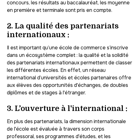
concours, les résultats au baccalauréat, les moyenne
en première et terminale sont pris en compte.
2.
La qualité des partenariats
internationaux :
Il est important qu’une école de commerce s’inscrive
dans un écosystème complet : la qualité et la solidité
des partenariats internationaux permettent de classer
les différentes écoles. En effet, un réseau
international d’universités et écoles partenaires offre
aux élèves des opportunités d'échanges, de doubles
diplômes et de stages à l'étranger.
3.
L’ouverture à l'international :
En plus des partenariats, la dimension internationale
de l'école est évaluée à travers son corps
professoral, ses programmes d'études, et les