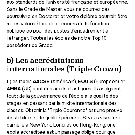
aux standards de l'université française et européenne.
Sans le Grade de Master, vous ne pourrez pas
poursuivre en Doctorat et votre diplôme pourrait être
moins valorisé lors de concours de la fonction
publique ou pour des postes d'encadrement à
l'étranger. Toutes les écoles de notre Top 10
possèdent ce Grade.
b) Les accréditations
internationales (Triple Crown)
L) es labels
AACSB
(Américain),
EQUIS
(Européen) et
AMBA
(UK) sont des audits drastiques. Ils analysent
tout : de la gouvernance de l'école à la qualité des
stages en passant par la mixité internationale des
classes. Obtenir la "Triple Couronne" est une preuve
de stabilité et de qualité pérenne. Si vous visez une
carrière à New York, Londres ou Hong-Kong, une
école accréditée est un passage obligé pour que