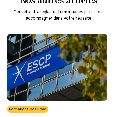
Nos autres articles
Conseils, stratégies et témoignages pour vous
accompagner dans votre réussite
Formations post-bac