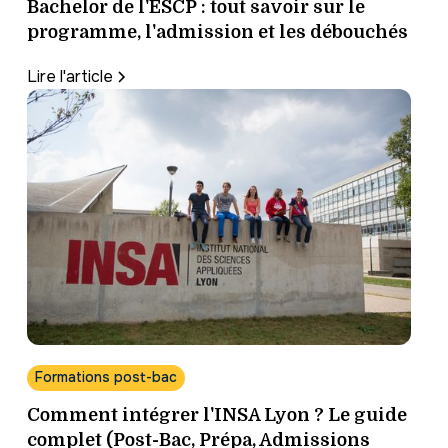
Bachelor de l'ESCP : tout savoir sur le
programme, l'admission et les débouchés
Lire l'article
Formations post-bac
Comment intégrer l'INSA Lyon ? Le guide
complet (Post-Bac, Prépa, Admissions