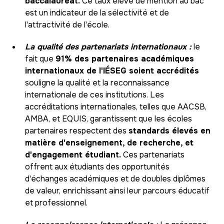
baccalauréat.
Ce taux élevé de mention au bac
est un indicateur de la sélectivité et de
l'attractivité de l'école.
La qualité des partenariats internationaux :
le
fait que
91% des partenaires académiques
internationaux de l'IÉSEG soient accrédités
souligne la qualité et la reconnaissance
internationale de ces institutions. Les
accréditations internationales, telles que AACSB,
AMBA, et EQUIS, garantissent que les écoles
partenaires respectent des
standards élevés en
matière d'enseignement, de recherche, et
d'engagement étudiant.
Ces partenariats
offrent aux étudiants des opportunités
d'échanges académiques et de doubles diplômes
de valeur, enrichissant ainsi leur parcours éducatif
et professionnel.