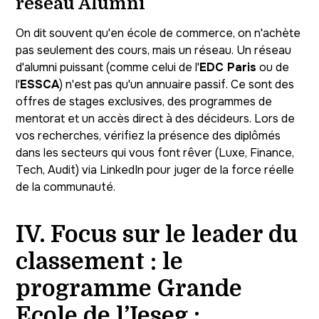
réseau Alumni
On dit souvent qu'en école de commerce, on n'achète
pas seulement des cours, mais un réseau. Un réseau
d'alumni puissant (comme celui de l'
EDC Paris
ou de
l'
ESSCA
) n'est pas qu'un annuaire passif. Ce sont des
offres de stages exclusives, des programmes de
mentorat et un accès direct à des décideurs. Lors de
vos recherches, vérifiez la présence des diplômés
dans les secteurs qui vous font rêver (Luxe, Finance,
Tech, Audit) via LinkedIn pour juger de la force réelle
de la communauté.
IV. Focus sur le leader du
classement : le
programme Grande
Ecole de l’Ieseg :