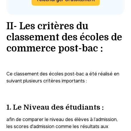
II- Les critères du
classement des écoles de
commerce post-bac :
Ce classement des écoles post-bac a été réalisé en
suivant plusieurs critères importants :
1.
Le Niveau des étudiants
:
afin de comparer le niveau des élèves à l’admission,
les scores d'admission comme les
résultats aux