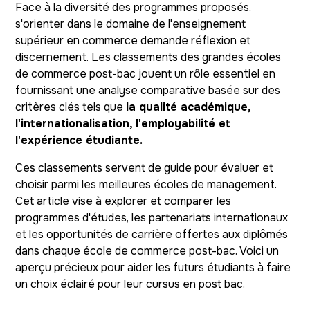
Face à la diversité des programmes proposés,
s'orienter dans le domaine de l'enseignement
supérieur en commerce demande réflexion et
discernement. Les classements des grandes écoles
de commerce post-bac jouent un rôle essentiel en
fournissant une analyse comparative basée sur des
critères clés tels que
la qualité académique,
l'internationalisation, l'employabilité et
l'expérience étudiante.
Ces classements servent de guide pour évaluer et
choisir parmi les meilleures écoles de management.
Cet article vise à explorer et comparer les
programmes d'études, les partenariats internationaux
et les opportunités de carrière offertes aux diplômés
dans chaque école de commerce post-bac. Voici un
aperçu précieux pour aider les futurs étudiants à faire
un choix éclairé pour leur cursus en post bac.