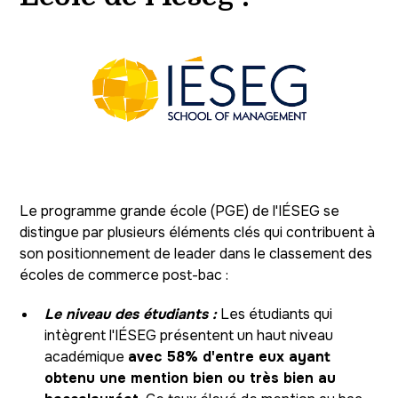
Le programme grande école (PGE) de l'IÉSEG se
distingue par plusieurs éléments clés qui contribuent à
son positionnement de leader dans le classement des
écoles de commerce post-bac :
Le niveau des étudiants :
Les étudiants qui
intègrent l'IÉSEG présentent un haut niveau
académique
avec 58% d'entre eux ayant
obtenu une mention bien ou très bien au