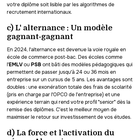
votre diplôme soit lisible par les algorithmes de
recrutement internationaux.
c) L' alternance : Un modèle
gagnant-gagnant
En 2024, l'alternance est devenue la voie royale en
école de commerce post-bac. Des écoles comme
l'
EMLV
ou
PSB
ont bâti des modèles pédagogiques qui
permettent de passer jusqu'à 24 ou 36 mois en
entreprise sur un cursus de 5 ans. Les avantages sont
doubles : une exonération totale des frais de scolarité
(pris en charge par l'OPCO de l'entreprise) et une
expérience terrain qui rend votre profil "senior" dès la
remise des diplômes. C'est le meilleur moyen de
maximiser le retour sur investissement de vos études.
d) La force et l'activation du