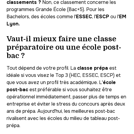
classements ?
Non, ce classement concerne les
programmes Grande École (Bac+5). Pour les
Bachelors, des écoles comme l'
ESSEC
, l'
ESCP
ou l'
EM
Lyon.
Vaut-il mieux faire une classe
préparatoire ou une école post-
bac ?
Tout dépend de votre profil. La
classe prépa
est
idéale si vous visez le Top 3 (HEC, ESSEC, ESCP) et
que vous avez un profil très académique. L'
école
post-bac
est préférable si vous souhaitez être
opérationnel immédiatement, passer plus de temps en
entreprise et éviter le stress du concours après deux
ans de prépa. Aujourd'hui, les meilleures post-bac
rivalisent avec les écoles du milieu de tableau post-
prépa.