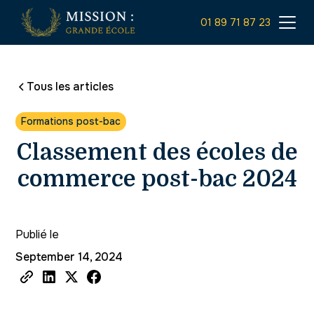
01 89 71 87 23
Tous les articles
Formations post-bac
Classement des écoles de
commerce post-bac 2024
Publié le
September 14, 2024