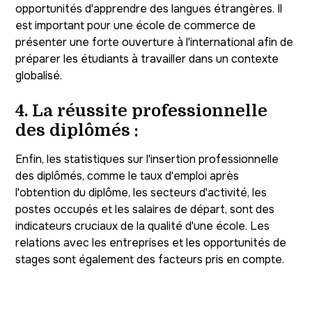
opportunités d'apprendre des langues étrangères. Il
est important pour une école de commerce de
présenter une forte ouverture à l'international afin de
préparer les étudiants à travailler dans un contexte
globalisé.
4.
La réussite professionnelle
des diplômés :
Enfin, les statistiques sur l'insertion professionnelle
des diplômés, comme le taux d'emploi après
l'obtention du diplôme, les secteurs d'activité, les
postes occupés et les salaires de départ, sont des
indicateurs cruciaux de la qualité d'une école. Les
relations avec les entreprises et les opportunités de
stages sont également des facteurs pris en compte.