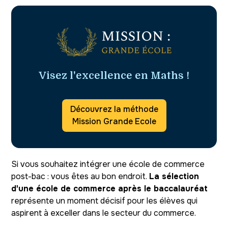
Visez l'excellence en Maths !
Découvrez la méthode
Mission Grande Ecole
Si vous souhaitez intégrer une école de commerce
post-bac : vous êtes au bon endroit.
La sélection
d'une école de commerce après le baccalauréat
représente un moment décisif pour les élèves qui
aspirent à exceller dans le secteur du commerce.