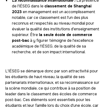
La reconnaissance internationale :
La présence
de l'IÉSEG dans le
classement de Shanghai
2023
en management est un accomplissement
notable, car ce classement est l'un des plus
reconnus et respectés au niveau mondial pour
évaluer la qualité des institutions d'enseignement
supérieur. Être
la seule école de commerce
post-bac
à y figurer témoigne de l'excellence
académique de l'IÉSEG, de la qualité de sa
recherche, et de son impact international.
L'IÉSEG se démarque donc par son attractivité pour
les étudiants de haut niveau, la qualité de ses
partenariats internationaux, et sa reconnaissance sur
la scène mondiale, ce qui contribue à sa position de
leader dans le classement des écoles de commerce
post-bac. Ces éléments sont essentiels pour les
étudiants et leur famille lors du choix d'une école, car