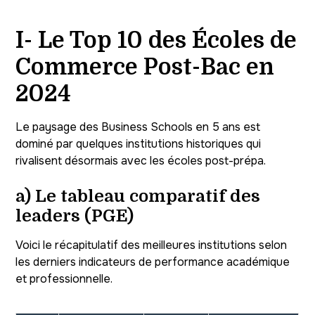
I- Le Top 10 des Écoles de
Commerce Post-Bac en
2024
Le paysage des Business Schools en 5 ans est
dominé par quelques institutions historiques qui
rivalisent désormais avec les écoles post-prépa.
a) Le tableau comparatif des
leaders (PGE)
Voici le récapitulatif des meilleures institutions selon
les derniers indicateurs de performance académique
et professionnelle.