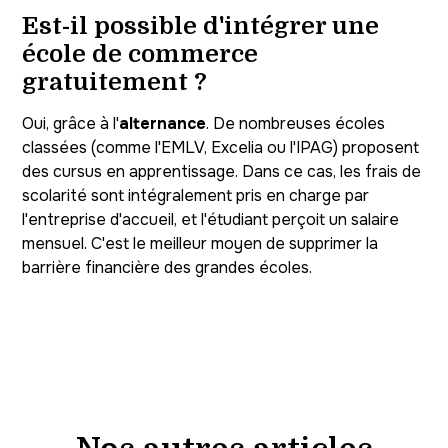
Est-il possible d'intégrer une
école de commerce
gratuitement ?
Oui, grâce à l'
alternance
. De nombreuses écoles
classées (comme l'EMLV, Excelia ou l'IPAG) proposent
des cursus en apprentissage. Dans ce cas, les frais de
scolarité sont intégralement pris en charge par
l'entreprise d'accueil, et l'étudiant perçoit un salaire
mensuel. C'est le meilleur moyen de supprimer la
barrière financière des grandes écoles.