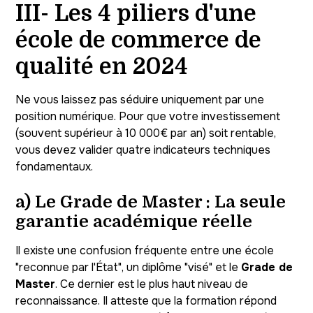
III- Les 4 piliers d'une
école de commerce de
qualité en 2024
Ne vous laissez pas séduire uniquement par une
position numérique. Pour que votre investissement
(souvent supérieur à 10 000€ par an) soit rentable,
vous devez valider quatre indicateurs techniques
fondamentaux.
a) Le Grade de Master : La seule
garantie académique réelle
Il existe une confusion fréquente entre une école
"reconnue par l'État", un diplôme "visé" et le
Grade de
Master
. Ce dernier est le plus haut niveau de
reconnaissance. Il atteste que la formation répond