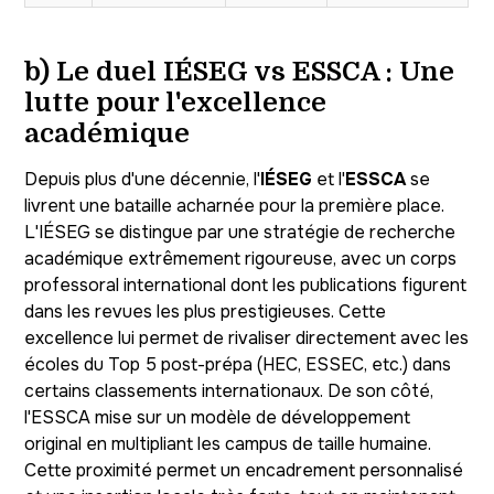
b) Le duel IÉSEG vs ESSCA : Une
lutte pour l'excellence
académique
Depuis plus d'une décennie, l'
IÉSEG
et l'
ESSCA
se
livrent une bataille acharnée pour la première place.
L'IÉSEG se distingue par une stratégie de recherche
académique extrêmement rigoureuse, avec un corps
professoral international dont les publications figurent
dans les revues les plus prestigieuses. Cette
excellence lui permet de rivaliser directement avec les
écoles du Top 5 post-prépa (HEC, ESSEC, etc.) dans
certains classements internationaux. De son côté,
l'ESSCA mise sur un modèle de développement
original en multipliant les campus de taille humaine.
Cette proximité permet un encadrement personnalisé