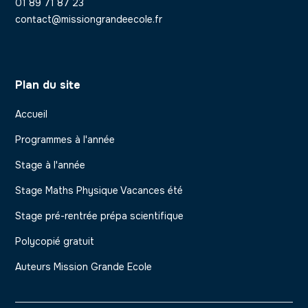
01 89 71 87 23
contact@missiongrandeecole.fr
Plan du site
Accueil
Programmes à l'année
Stage à l'année
Stage Maths Physique Vacances été
Stage pré-rentrée prépa scientifique
Polycopié gratuit
Auteurs Mission Grande Ecole