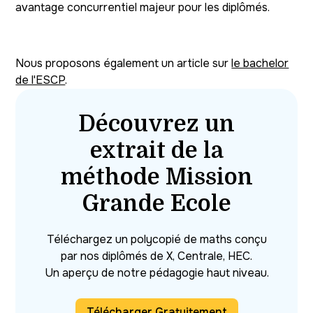
avantage concurrentiel majeur pour les diplômés.
Nous proposons également un article sur
le bachelor
de l'ESCP
.
Découvrez un
extrait de la
méthode Mission
Grande Ecole
Téléchargez un polycopié de maths conçu
par nos diplômés de X, Centrale, HEC.
Un aperçu de notre pédagogie haut niveau.
Télécharger Gratuitement