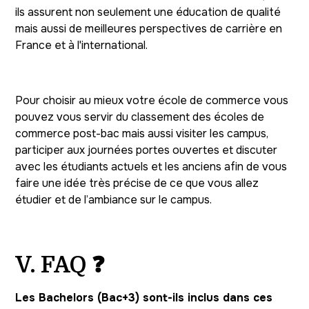
ils assurent non seulement une éducation de qualité
mais aussi de meilleures perspectives de carrière en
France et à l'international.
Pour choisir au mieux votre école de commerce vous
pouvez vous servir du classement des écoles de
commerce post-bac mais aussi visiter les campus,
participer aux journées portes ouvertes et discuter
avec les étudiants actuels et les anciens afin de vous
faire une idée très précise de ce que vous allez
étudier et de l’ambiance sur le campus.
V. FAQ ❓
Les Bachelors (Bac+3) sont-ils inclus dans ces