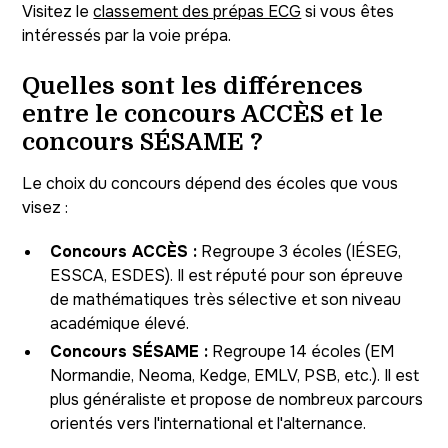
Visitez le
classement des prépas ECG
si vous êtes
intéressés par la voie prépa.
Quelles sont les différences
entre le concours ACCÈS et le
concours SÉSAME ?
Le choix du concours dépend des écoles que vous
visez :
Concours ACCÈS :
Regroupe 3 écoles (IÉSEG,
ESSCA, ESDES). Il est réputé pour son épreuve
de mathématiques très sélective et son niveau
académique élevé.
Concours SÉSAME :
Regroupe 14 écoles (EM
Normandie, Neoma, Kedge, EMLV, PSB, etc.). Il est
plus généraliste et propose de nombreux parcours
orientés vers l'international et l'alternance.