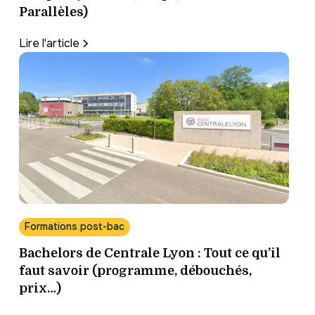
Parallèles)
Lire l'article
Formations post-bac
Bachelors de Centrale Lyon : Tout ce qu’il
faut savoir (programme, débouchés,
prix…)