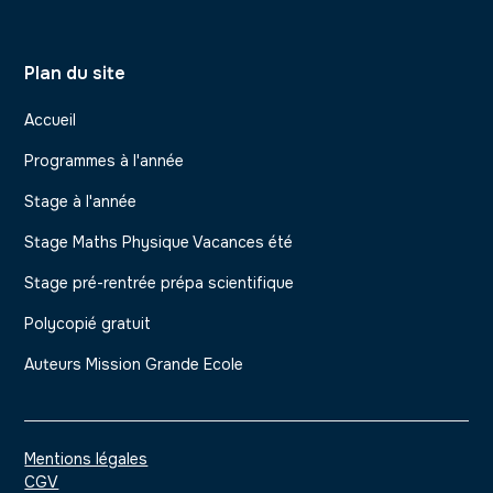
Plan du site
Accueil
Programmes à l'année
Stage à l'année
Stage Maths Physique Vacances été
Stage pré-rentrée prépa scientifique
Polycopié gratuit
Auteurs Mission Grande Ecole
Mentions légales
CGV