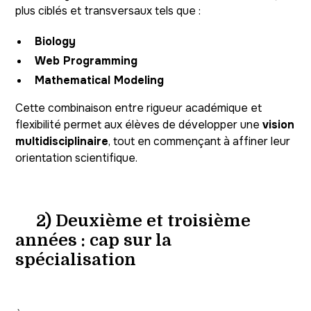
plus ciblés et transversaux tels que :
Biology
Web Programming
Mathematical Modeling
Cette combinaison entre rigueur académique et
flexibilité permet aux élèves de développer une
vision
multidisciplinaire
, tout en commençant à affiner leur
orientation scientifique.
2) Deuxième et troisième
années : cap sur la
spécialisation