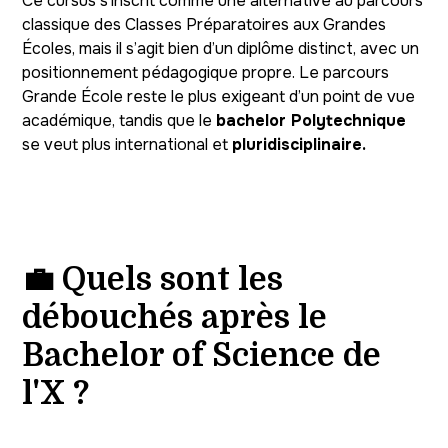
Ce cursus s’inscrit comme une alternative au parcours
classique des Classes Préparatoires aux Grandes
Écoles, mais il s’agit bien d’un diplôme distinct, avec un
positionnement pédagogique propre. Le parcours
Grande École reste le plus exigeant d’un point de vue
académique, tandis que le
bachelor Polytechnique
se veut plus international et
pluridisciplinaire.
💼 Quels sont les
débouchés après le
Bachelor of Science de
l'X ?