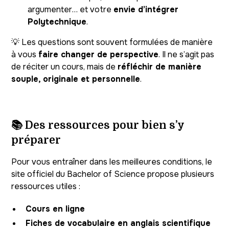
argumenter… et votre
envie d’intégrer
Polytechnique
.
💡 Les questions sont souvent formulées de manière
à vous
faire changer de perspective
. Il ne s’agit pas
de réciter un cours, mais de
réfléchir de manière
souple, originale et personnelle
.
📚 Des ressources pour bien s’y
préparer
Pour vous entraîner dans les meilleures conditions, le
site officiel du Bachelor of Science propose plusieurs
ressources utiles :
Cours en ligne
Fiches de vocabulaire en anglais scientifique