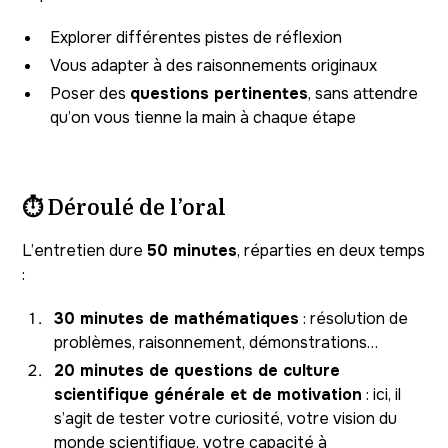
Explorer différentes pistes de réflexion
Vous adapter à des raisonnements originaux
Poser des
questions pertinentes
, sans attendre
qu’on vous tienne la main à chaque étape
⏱️ Déroulé de l’oral
L’entretien dure
50 minutes
, réparties en deux temps
:
30 minutes de mathématiques
: résolution de
problèmes, raisonnement, démonstrations…
20 minutes de questions de culture
scientifique générale et de motivation
: ici, il
s’agit de tester votre curiosité, votre vision du
monde scientifique, votre capacité à