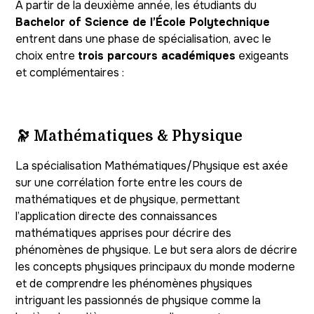
À partir de la deuxième année, les étudiants du
Bachelor of Science de l’École Polytechnique
entrent dans une phase de spécialisation, avec le
choix entre
trois parcours académiques
exigeants
et complémentaires :
🔭
Mathématiques & Physique
La spécialisation Mathématiques/Physique est axée
sur une corrélation forte entre les cours de
mathématiques et de physique, permettant
l’application directe des connaissances
mathématiques apprises pour décrire des
phénomènes de physique. Le but sera alors de décrire
les concepts physiques principaux du monde moderne
et de comprendre les phénomènes physiques
intriguant les passionnés de physique comme la