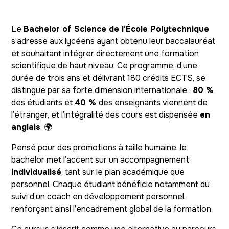
Le
Bachelor of Science de l’École Polytechnique
s’adresse aux lycéens ayant obtenu leur baccalauréat
et souhaitant intégrer directement une formation
scientifique de haut niveau. Ce programme, d’une
durée de trois ans et délivrant 180 crédits ECTS, se
distingue par sa forte dimension internationale :
80 %
des étudiants et
40 %
des enseignants viennent de
l’étranger, et l’intégralité des cours est dispensée
en
anglais
. 🌍
Pensé pour des promotions à taille humaine, le
bachelor met l’accent sur un accompagnement
individualisé
, tant sur le plan académique que
personnel. Chaque étudiant bénéficie notamment du
suivi d’un coach en développement personnel,
renforçant ainsi l’encadrement global de la formation.