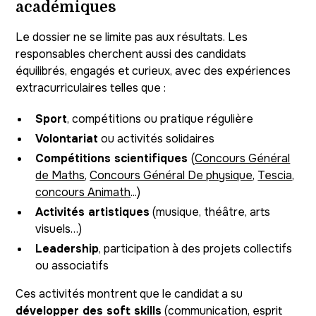
académiques
Le dossier ne se limite pas aux résultats. Les
responsables cherchent aussi des candidats
équilibrés, engagés et curieux, avec des expériences
extracurriculaires telles que :
Sport
, compétitions ou pratique régulière
Volontariat
ou activités solidaires
Compétitions scientifiques
(
Concours Général
de Maths
,
Concours Général De physique
,
Tescia
,
concours Animath
...)
Activités artistiques
(musique, théâtre, arts
visuels…)
Leadership
, participation à des projets collectifs
ou associatifs
Ces activités montrent que le candidat a su
développer des soft skills
(communication, esprit