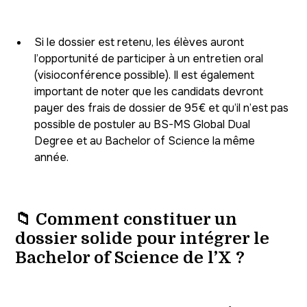
Si le dossier est retenu, les élèves auront
l’opportunité de participer à un entretien oral
(visioconférence possible). Il est également
important de noter que les candidats devront
payer des frais de dossier de 95€ et qu’il n’est pas
possible de postuler au BS-MS Global Dual
Degree et au Bachelor of Science la même
année.
📁 Comment constituer un
dossier solide pour intégrer le
Bachelor of Science de l’X ?