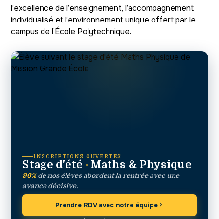
l’excellence de l’enseignement, l’accompagnement
individualisé et l’environnement unique offert par le
campus de l’École Polytechnique.
INSCRIPTIONS OUVERTES
Stage d'été
·
Maths & Physique
96%
de nos élèves abordent la rentrée avec une
avance décisive.
Prendre RDV avec notre équipe