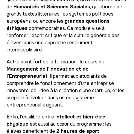
de
Humanités et Sciences Sociales
, qui aborde de
grands textes littéraires, les systèmes politiques
européens, ou encore les
grandes questions
éthiques
contemporaines. Ce module vise à
renforcer l’esprit critique et la culture générale des
élèves, dans une approche résolument
interdisciplinaire.
Autre point fort de la formation : le cours de
Management de l’Innovation et de
l’Entrepreneuriat
. Il permet aux étudiants de
comprendre le fonctionnement d’une entreprise
innovante, de l’idée à la création d’une start-up, et les
prépare à évoluer dans un écosystème
entrepreneurial exigeant.
Enfin, l’équilibre entre
intellect et bien-être
physique
est aussi au cœur du programme : les
élèves bénéficient de
2 heures de sport