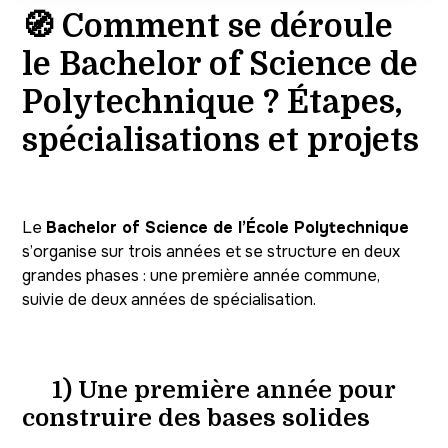
🧭 Comment se déroule
le Bachelor of Science de
Polytechnique ? Étapes,
spécialisations et projets
Le
Bachelor of Science de l’École Polytechnique
s’organise sur trois années et se structure en deux
grandes phases : une première année commune,
suivie de deux années de spécialisation.
1) Une première année pour
construire des bases solides