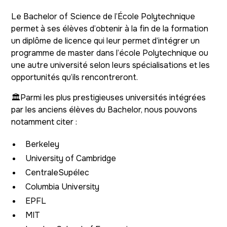
Le Bachelor of Science de l’École Polytechnique
permet à ses élèves d’obtenir à la fin de la formation
un diplôme de licence qui leur permet d’intégrer un
programme de master dans l’école Polytechnique ou
une autre université selon leurs spécialisations et les
opportunités qu’ils rencontreront.
🏛️Parmi les plus prestigieuses universités intégrées
par les anciens élèves du Bachelor, nous pouvons
notamment citer :
Berkeley
University of Cambridge
CentraleSupélec
Columbia University
EPFL
MIT