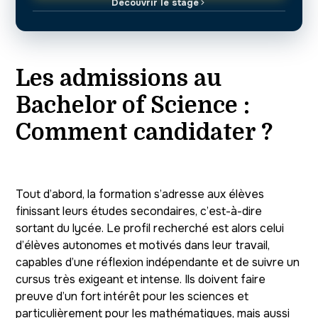
Découvrir le stage
Les admissions au
Bachelor of Science :
Comment candidater ?
Tout d’abord, la formation s’adresse aux élèves
finissant leurs études secondaires, c’est-à-dire
sortant du lycée. Le profil recherché est alors celui
d’élèves autonomes et motivés dans leur travail,
capables d’une réflexion indépendante et de suivre un
cursus très exigeant et intense. Ils doivent faire
preuve d’un fort intérêt pour les sciences et
particulièrement pour les mathématiques, mais aussi