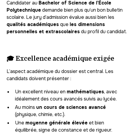
Candidater au
Bachelor of Science de l’École
Polytechnique
demande bien plus qu’un bon bulletin
scolaire. Le jury d’admission évalue aussi bien les
qualités académiques
que
les dimensions
personnelles et extrascolaires
du profil du candidat.
🎓 Excellence académique exigée
L’aspect académique du dossier est central. Les
candidats doivent présenter :
Un excellent niveau en
mathématiques
, avec
idéalement des cours avancés suivis au lycée.
Au moins
un cours de sciences avancé
(physique, chimie, etc.).
Une
moyenne générale élevée
et bien
équilibrée, signe de constance et de rigueur.