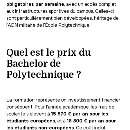
obligatoires par semaine
, avec un accès complet
aux infrastructures sportives du campus. Celles-ci
sont particulièrement bien développées, héritage de
l’ADN militaire de l’École Polytechnique.
Quel est le prix du
Bachelor de
Polytechnique ?
La formation représente un investissement financier
conséquent. Pour l’année académique, les frais de
scolarité s’élèvent à
15 570 € par an pour les
étudiants européens
, et à
18 800 € par an pour
les étudiants non-européens
. Ce coût inclut