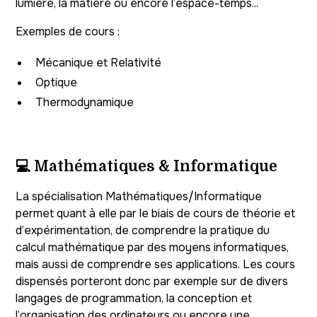
lumière, la matière ou encore l’espace-temps...
Exemples de cours :
Mécanique et Relativité
Optique
Thermodynamique
💻
Mathématiques & Informatique
La spécialisation Mathématiques/Informatique
permet quant à elle par le biais de cours de théorie et
d’expérimentation, de comprendre la pratique du
calcul mathématique par des moyens informatiques,
mais aussi de comprendre ses applications. Les cours
dispensés porteront donc par exemple sur de divers
langages de programmation, la conception et
l’organisation des ordinateurs ou encore une