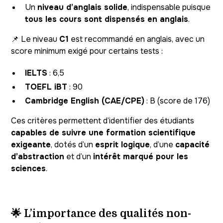
Un
niveau d’anglais solide
, indispensable puisque
tous les cours sont dispensés en anglais
.
📌 Le niveau
C1
est recommandé en anglais, avec un
score minimum exigé pour certains tests :
IELTS
: 6,5
TOEFL iBT
: 90
Cambridge English (CAE/CPE)
: B (score de 176)
Ces critères permettent d’identifier des étudiants
capables de suivre une formation scientifique
exigeante
, dotés d’un
esprit logique
, d’une
capacité
d’abstraction
et d’un
intérêt marqué pour les
sciences
.
🌟 L’importance des qualités non-