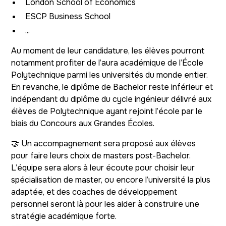
London School of Economics
ESCP Business School
...
Au moment de leur candidature, les élèves pourront
notamment profiter de l’aura académique de l’École
Polytechnique parmi les universités du monde entier.
En revanche, le diplôme de Bachelor reste inférieur et
indépendant du diplôme du cycle ingénieur délivré aux
élèves de Polytechnique ayant rejoint l’école par le
biais du Concours aux Grandes Écoles.
🤝 Un accompagnement sera proposé aux élèves
pour faire leurs choix de masters post-Bachelor.
L’équipe sera alors à leur écoute pour choisir leur
spécialisation de master, ou encore l’université la plus
adaptée, et des coaches de développement
personnel seront là pour les aider à construire une
stratégie académique forte.