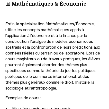
📊
Mathématiques & Économie
Enfin, la spécialisation Mathématiques/Économie,
utilise les concepts mathématiques appris à
l’application à l’économie et à la finance par la
construction, l’analyse de modèles économiques
abstraits et la confrontation de leurs prédictions aux
données réelles du terrain ou de laboratoire. Lors de
cours magistraux ou de travaux pratiques, les élèves
pourront également aborder des thèmes plus
spécifiques comme la théorie du jeu, les politiques
publiques ou le commerce international, et des
thèmes plus généraux comme le droit, l’histoire, la
sociologie et l’anthropologie.
Exemples de cours :
Microéconomie, macroéconomie