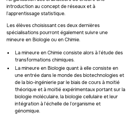
introduction au concept de réseaux et à
l’apprentissage statistique.
Les élèves choisissant ces deux dernières
spécialisations pourront également suivre une
mineure en Biologie ou en Chimie.
La mineure en Chimie consiste alors à l’étude des
transformations chimiques.
La mineure en Biologie quant à elle consiste en
une entrée dans le monde des biotechnologies et
de la bio-ingénierie par le biais de cours à moitié
théorique et à moitié expérimentaux portant sur la
biologie moléculaire, la biologie cellulaire et leur
intégration à l’échelle de l’organisme et
génomique.