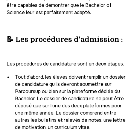
être capables de démontrer que le Bachelor of
Science leur est parfaitement adapté.
📝
Les procédures d’admission :
Les procédures de candidature sont en deux étapes.
Tout d’abord, les élèves doivent remplir un dossier
de candidature qu’ils devront soumettre sur
Parcoursup ou bien sur la plateforme dédiée du
Bachelor. Le dossier de candidature ne peut être
déposé que sur l’une des deux plateformes pour
une même année. Le dossier comprend entre
autres les bulletins et relevés de notes, une lettre
de motivation, un curriculum vitae.