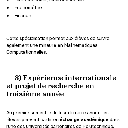
Économétrie
Finance
Cette spécialisation permet aux élèves de suivre
également une mineure en Mathématiques
Computationnelles.
3) Expérience internationale
et projet de recherche en
troisième année
Au premier semestre de leur dernière année, les
élèves peuvent partir en
échange académique
dans
l’une des universités partenaires de Polytechnique.