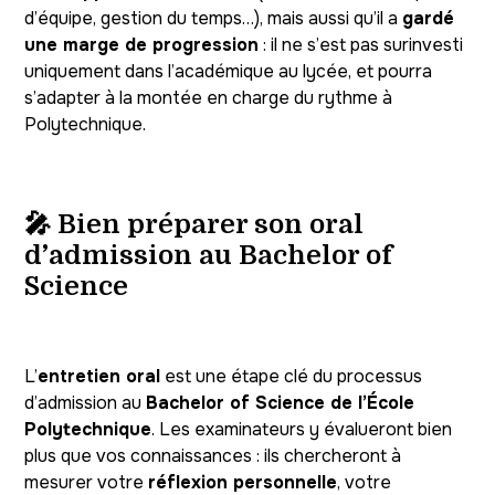
d’équipe, gestion du temps…), mais aussi qu’il a
gardé
une marge de progression
: il ne s’est pas surinvesti
uniquement dans l’académique au lycée, et pourra
s’adapter à la montée en charge du rythme à
Polytechnique.
🎤 Bien préparer son oral
d’admission au Bachelor of
Science
L’
entretien oral
est une étape clé du processus
d’admission au
Bachelor of Science de l’École
Polytechnique
. Les examinateurs y évalueront bien
plus que vos connaissances : ils chercheront à
mesurer votre
réflexion personnelle
, votre