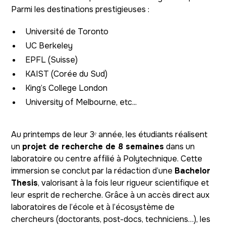
Parmi les destinations prestigieuses :
Université de Toronto
UC Berkeley
EPFL (Suisse)
KAIST (Corée du Sud)
King’s College London
University of Melbourne, etc...
Au printemps de leur 3ᵉ année, les étudiants réalisent
un
projet de recherche de 8 semaines
dans un
laboratoire ou centre affilié à Polytechnique. Cette
immersion se conclut par la rédaction d’une
Bachelor
Thesis
, valorisant à la fois leur rigueur scientifique et
leur esprit de recherche. Grâce à un accès direct aux
laboratoires de l’école et à l’écosystème de
chercheurs (doctorants, post-docs, techniciens…), les