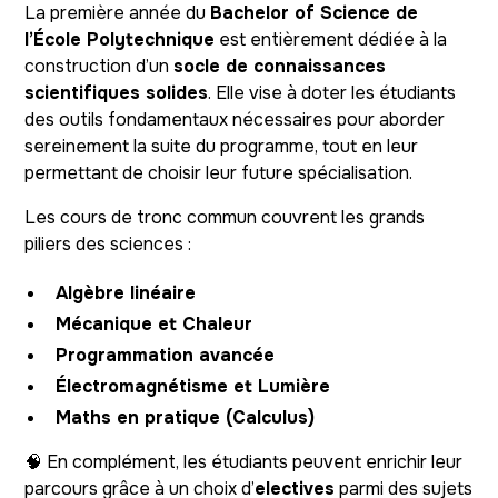
La première année du
Bachelor of Science de
l’École Polytechnique
est entièrement dédiée à la
construction d’un
socle de connaissances
scientifiques solides
. Elle vise à doter les étudiants
des outils fondamentaux nécessaires pour aborder
sereinement la suite du programme, tout en leur
permettant de choisir leur future spécialisation.
Les cours de tronc commun couvrent les grands
piliers des sciences :
Algèbre linéaire
Mécanique et Chaleur
Programmation avancée
Électromagnétisme et Lumière
Maths en pratique (Calculus)
🧠 En complément, les étudiants peuvent enrichir leur
parcours grâce à un choix d’
electives
parmi des sujets