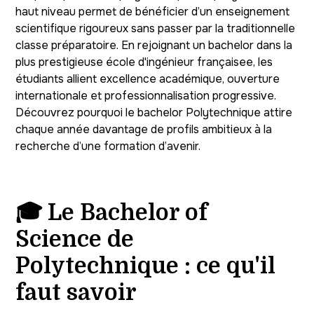
haut niveau permet de bénéficier d’un enseignement
scientifique rigoureux sans passer par la traditionnelle
classe préparatoire. En rejoignant un bachelor dans la
plus prestigieuse école d'ingénieur françaisee, les
étudiants allient excellence académique, ouverture
internationale et professionnalisation progressive.
Découvrez pourquoi le bachelor Polytechnique attire
chaque année davantage de profils ambitieux à la
recherche d’une formation d’avenir.
🎓 Le Bachelor of
Science de
Polytechnique : ce qu'il
faut savoir