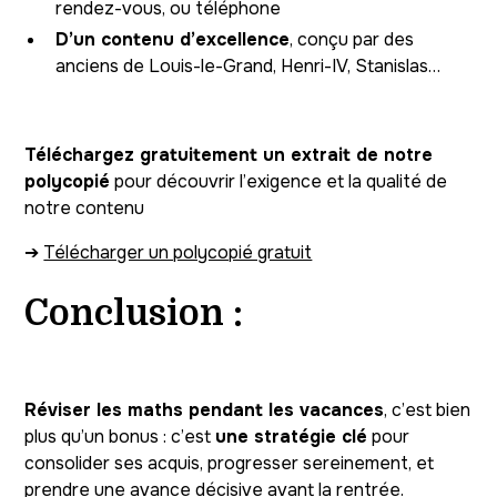
rendez-vous, ou téléphone
D’un contenu d’excellence
, conçu par des
anciens de Louis-le-Grand, Henri-IV, Stanislas…
Téléchargez gratuitement un extrait de notre
polycopié
pour découvrir l’exigence et la qualité de
notre contenu
➔
Télécharger un polycopié gratuit
Conclusion :
Réviser les maths pendant les vacances
, c’est bien
plus qu’un bonus : c’est
une stratégie clé
pour
consolider ses acquis, progresser sereinement, et
prendre une avance décisive avant la rentrée.