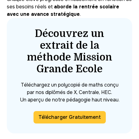
ses besoins réels et
aborde la rentrée scolaire
avec une avance stratégique
.
Découvrez un
extrait de la
méthode Mission
Grande Ecole
Téléchargez un polycopié de maths conçu
par nos diplômés de X, Centrale, HEC.
Un aperçu de notre pédagogie haut niveau.
Télécharger Gratuitement