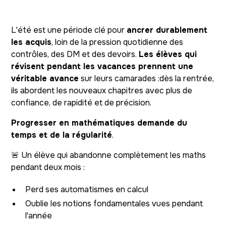
L'été est une période clé pour
ancrer durablement
les acquis
, loin de la pression quotidienne des
contrôles, des DM et des devoirs.
Les élèves qui
révisent pendant les vacances prennent une
véritable avance
sur leurs camarades :dès la rentrée,
ils abordent les nouveaux chapitres avec plus de
confiance, de rapidité et de précision.
Progresser en mathématiques demande du
temps et de la régularité
.
🚨 Un élève qui abandonne complètement les maths
pendant deux mois :
Perd ses automatismes en calcul
Oublie les notions fondamentales vues pendant
l'année