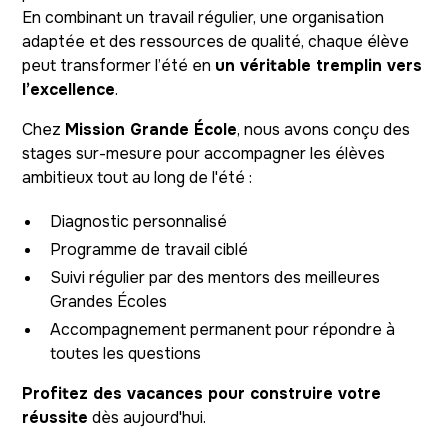
En combinant un travail régulier, une organisation
adaptée et des ressources de qualité, chaque élève
peut transformer l’été en
un véritable tremplin vers
l’excellence
.
Chez
Mission Grande École
, nous avons conçu des
stages sur-mesure pour accompagner les élèves
ambitieux tout au long de l'été :
Diagnostic personnalisé
Programme de travail ciblé
Suivi régulier par des mentors des meilleures
Grandes Écoles
Accompagnement permanent pour répondre à
toutes les questions
Profitez des vacances pour construire votre
réussite
dès aujourd'hui.