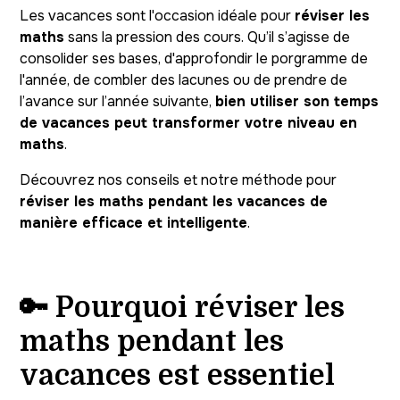
Les vacances sont l'occasion idéale pour
réviser les
maths
sans la pression des cours. Qu’il s’agisse de
consolider ses bases, d'approfondir le porgramme de
l'année, de combler des lacunes ou de prendre de
l’avance sur l’année suivante,
bien utiliser son temps
de vacances peut transformer votre niveau en
maths
.
Découvrez nos conseils et notre méthode pour
réviser les maths pendant les vacances de
manière efficace et intelligente
.
🔑 Pourquoi réviser les
maths pendant les
vacances est essentiel