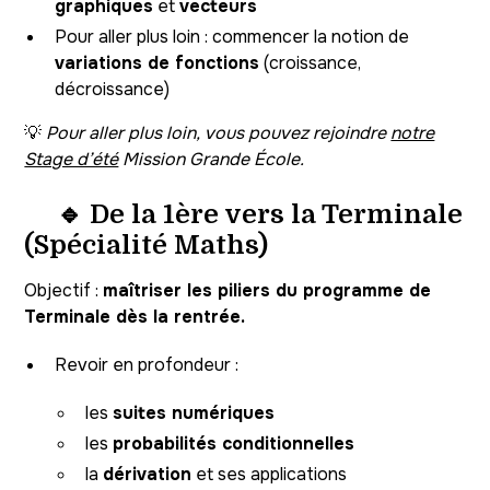
graphiques
et
vecteurs
Pour aller plus loin : commencer la notion de
variations de fonctions
(croissance,
décroissance)
💡
Pour aller plus loin, vous pouvez rejoindre
notre
Stage d’été
Mission Grande École.
🔹 De la 1ère vers la Terminale
(Spécialité Maths)
Objectif :
maîtriser les piliers du programme de
Terminale dès la rentrée.
Revoir en profondeur :
les
suites numériques
les
probabilités conditionnelles
la
dérivation
et ses applications