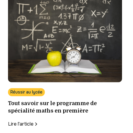
Réussir au lycée
Tout savoir sur le programme de
spécialité maths en première
Lire l'article