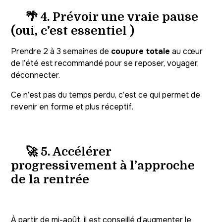
🌴 4. Prévoir une vraie pause
(oui, c’est essentiel )
Prendre 2 à 3 semaines de
coupure totale
au cœur
de l’été est recommandé pour se reposer, voyager,
déconnecter.
Ce n’est pas du temps perdu, c’est ce qui permet de
revenir en forme et plus réceptif.
🚀 5. Accélérer
progressivement à l’approche
de la rentrée
À partir de mi-août, il est conseillé d’augmenter le