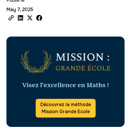
Publié le
May 7, 2025
Visez l'excellence en Maths !
Découvrez la méthode
Mission Grande Ecole