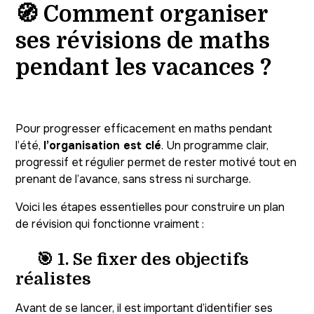
🧭 Comment organiser
ses révisions de maths
pendant les vacances ?
Pour progresser efficacement en maths pendant
l’été,
l’organisation est clé
. Un programme clair,
progressif et régulier permet de rester motivé tout en
prenant de l’avance, sans stress ni surcharge.
Voici les étapes essentielles pour construire un plan
de révision qui fonctionne vraiment :
🎯 1. Se fixer des objectifs
réalistes
Avant de se lancer, il est important d’identifier ses