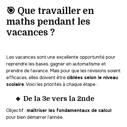
🎯 Que travailler en
maths pendant les
vacances ?
Les vacances sont une excellente opportunité pour
reprendre les bases, gagner en automatisme et
prendre de l’avance. Mais pour que les révisions soient
efficaces, elles doivent être
ciblées selon le niveau
scolaire
. Voici les priorités à chaque étape :
🔹 De la 3e vers la 2nde
Objectif :
maîtriser les fondamentaux de calcul
pour bien démarrer l’année.