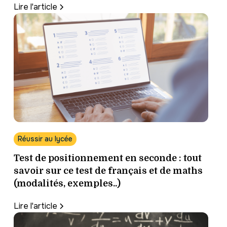
Lire l'article
Réussir au lycée
Test de positionnement en seconde : tout
savoir sur ce test de français et de maths
(modalités, exemples..)
Lire l'article