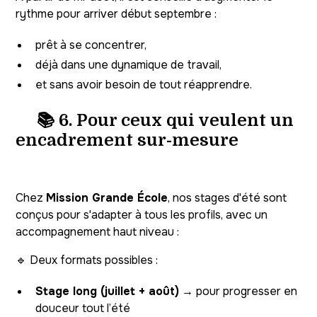
rythme pour arriver début septembre :
prêt à se concentrer,
déjà dans une dynamique de travail,
et sans avoir besoin de tout réapprendre.
📚 6. Pour ceux qui veulent un
encadrement sur-mesure
Chez
Mission Grande École
, nos stages d'été sont
conçus pour s'adapter à tous les profils, avec un
accompagnement haut niveau :
🔹 Deux formats possibles :
Stage long (juillet + août)
→ pour progresser en
douceur tout l’été