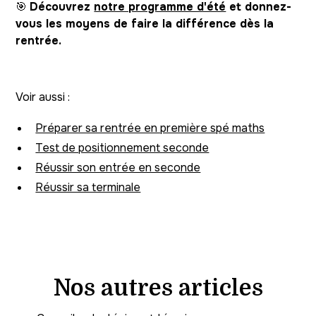
🎯
Découvrez
notre programme d'été
et donnez-
vous les moyens de faire la différence dès la
rentrée.
Voir aussi :
Préparer sa rentrée en première spé maths
Test de positionnement seconde
Réussir son entrée en seconde
Réussir sa terminale
Nos autres articles