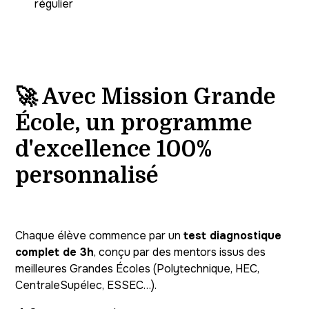
régulier
🚀 Avec Mission Grande
École, un programme
d'excellence 100%
personnalisé
Chaque élève commence par un
test diagnostique
complet de 3h
, conçu par des mentors issus des
meilleures Grandes Écoles (Polytechnique, HEC,
CentraleSupélec, ESSEC…).