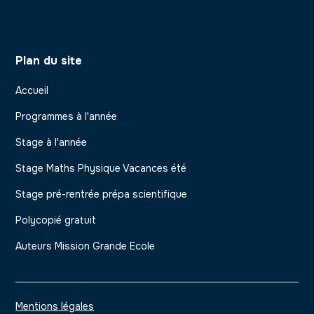
Plan du site
Accueil
Programmes à l'année
Stage à l'année
Stage Maths Physique Vacances été
Stage pré-rentrée prépa scientifique
Polycopié gratuit
Auteurs Mission Grande Ecole
Mentions légales