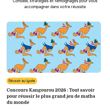
Conseils, stratégies et témoignages pour vous
accompagner dans votre réussite
Réussir au lycée
Concours Kangourou 2026 : Tout savoir
pour réussir le plus grand jeu de maths
du monde