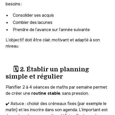
besoins :
Consolider ses acquis
Combler des lacunes
Prendre de l’avance sur l’année suivante
L’objectif doit être clair, motivant et adapté à son
niveau.
🗓️ 2. Établir un planning
simple et régulier
Planifier 2 à 4 séances de maths par semaine permet
de créer une
routine stable
, sans pression.
✔️ Astuce : choisir des créneaux fixes (par exemple le
matin) et les inscrire dans son agenda. L'important est