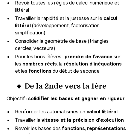
Revoir toutes les règles de calcul numérique et
littéral
Travailler la rapidité et la justesse sur le
calcul
littéral
(développement, factorisation,
simplification)
Consolider la géométrie de base (triangles,
cercles, vecteurs)
Pour les bons élèves :
prendre de l’avance
sur
les
nombres réels
, la
résolution d’inéquations
et les
fonctions
du début de seconde
🔹 De la 2nde vers la 1ère
Objectif :
solidifier les bases et gagner en rigueur
.
Renforcer les automatismes en
calcul littéral
Travailler la
vitesse et la précision d’exécution
Revoir les bases des
fonctions
,
représentations