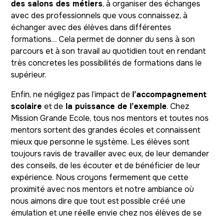
des salons des métiers
, à organiser des échanges
avec des professionnels que vous connaissez, à
échanger avec des élèves dans différentes
formations… Cela permet de donner du sens à son
parcours et à son travail au quotidien tout en rendant
très concretes les possibilités de formations dans le
supérieur.
Enfin, ne négligez pas l’impact de
l’accompagnement
scolaire
et de
la puissance de l’exemple
. Chez
Mission Grande Ecole, tous nos mentors et toutes nos
mentors sortent des grandes écoles et connaissent
mieux que personne le système. Les élèves sont
toujours ravis de travailler avec eux, de leur demander
des conseils, de les écouter et de bénéficier de leur
expérience. Nous croyons fermement que cette
proximité avec nos mentors et notre ambiance où
nous aimons dire que tout est possible créé une
émulation et une réelle envie chez nos élèves de se