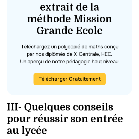
extrait de la
méthode Mission
Grande Ecole
Téléchargez un polycopié de maths conçu
par nos diplômés de X, Centrale, HEC.
Un aperçu de notre pédagogie haut niveau.
Télécharger Gratuitement
III- Quelques conseils
pour réussir son entrée
au lycée