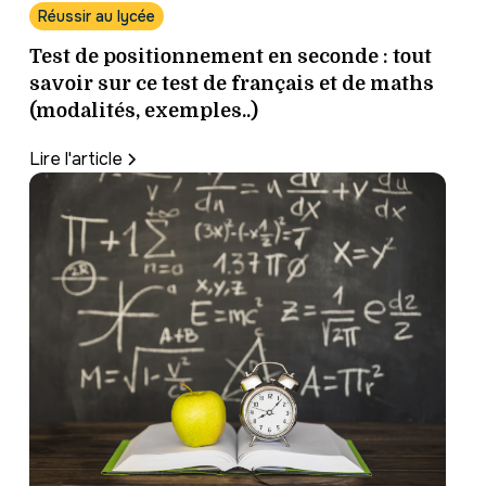
Réussir au lycée
Test de positionnement en seconde : tout
savoir sur ce test de français et de maths
(modalités, exemples..)
Lire l'article