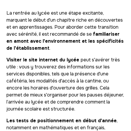
La rentrée au lycée est une étape excitante,
marquant le début d'un chapitre riche en découvertes
et en apprentissages. Pour aborder cette transition
avec sérénité, il est recommandé de se
familiariser
en amont avec l'environnement et les spécificités
de l'établissement
.
Visiter le site internet du lycée
peut s'avérer très
utile : vous y trouverez des informations sur les
services disponibles, tels que la présence d'une
cafétéria, les modalités d'accès à la cantine, ou
encore les horaires d'ouverture des grilles. Cela
permet de mieux s'organiser pour les pauses déjeuner,
l’arrivée au lycée et de comprendre comment la
journée scolaire est structurée.
Les tests de positionnement en début d'année
,
notamment en mathématiques et en français,