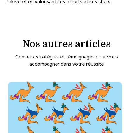
l'élève et en valorisant ses efforts et ses choix.
Nos autres articles
Conseils, stratégies et témoignages pour vous
accompagner dans votre réussite