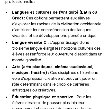
professionnelle :
Langues et cultures de l’Antiquité (Latin ou
Grec) :
Ces options permettent aux élèves
d'explorer les racines de la civilisation occidentale,
d'améliorer leur compréhension des langues
vivantes et de développer une pensée critique.
Langue vivante C :
L'apprentissage d'une
troisième langue élargit les horizons culturels des
élèves et renforce leur ouverture d’esprit dans un
monde globalisé.
Arts (arts plastiques, cinéma-audiovisuel,
musique, théâtre) :
Ces disciplines offrent une
voie d'expression créative et peuvent jouer un
rôle déterminant dans le choix de carrières
artistiques ou créatives.
Éducation physique et sportive :
Pour les
élèves désireux de pousser plus loin leur
engagement physique et de comprendre les