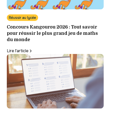
Réussir au lycée
Concours Kangourou 2026 : Tout savoir
pour réussir le plus grand jeu de maths
du monde
Lire l'article