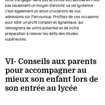
pas seulement un moyen d'enrichir sa vie lycéenne ;
c'est également un atout crucial lors de vos
admissions sur Parcoursup. Profitez de ces occasions
pour bâtir un profil complet et dynamique, qui
témoignera de votre potentiel et de votre
préparation à relever les défis des études
supérieures.
VI- Conseils aux parents
pour accompagner au
mieux son enfant lors de
son entrée au lycée