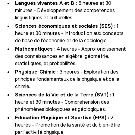
Langues vivantes A et B :
5 heures et 30
minutes - Développement des compétences
linguistiques et culturelles.
Sciences économiques et sociales (SES) :
1
heure et 30 minutes - Introduction aux concepts
de base de l'économie et de la sociologie.
Mathématiques :
4 heures - Approfondissement
des connaissances en algèbre, géométrie,
statistiques, et probabilités.
Physique-Chimie :
3 heures - Exploration des
principes fondamentaux de la physique et de la
chimie.
Sciences de la Vie et de la Terre (SVT) :
1
heure et 30 minutes - Compréhension des
phénomènes biologiques et géologiques.
Éducation Physique et Sportive (EPS) :
2
heures - Promotion de la santé et du bien-être
par l'activité physique.