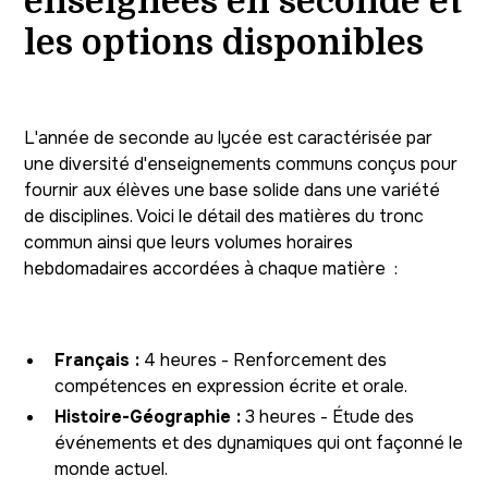
enseignées en seconde et
les options disponibles
L'année de seconde au lycée est caractérisée par
une diversité d'enseignements communs conçus pour
fournir aux élèves une base solide dans une variété
de disciplines. Voici le détail des matières du tronc
commun ainsi que leurs volumes horaires
hebdomadaires accordées à chaque matière :
Français :
4 heures - Renforcement des
compétences en expression écrite et orale.
Histoire-Géographie :
3 heures - Étude des
événements et des dynamiques qui ont façonné le
monde actuel.