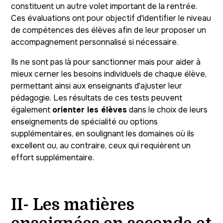
constituent un autre volet important de la rentrée.
Ces évaluations ont pour objectif d'identifier le niveau
de compétences des élèves afin de leur proposer un
accompagnement personnalisé si nécessaire.
Ils ne sont pas là pour sanctionner mais pour aider à
mieux cerner les besoins individuels de chaque élève,
permettant ainsi aux enseignants d'ajuster leur
pédagogie. Les résultats de ces tests peuvent
également
orienter les élèves
dans le choix de leurs
enseignements de spécialité ou options
supplémentaires, en soulignant les domaines où ils
excellent ou, au contraire, ceux qui requièrent un
effort supplémentaire.
II- Les matières