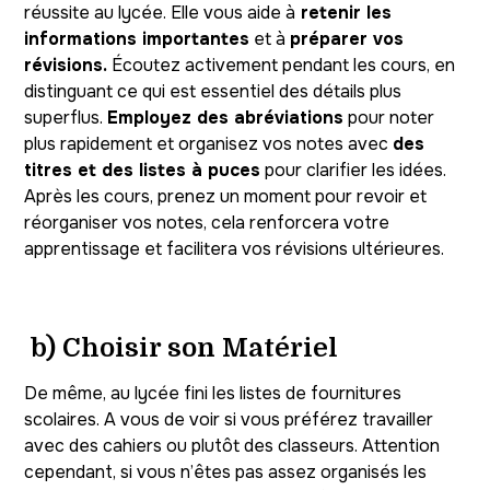
réussite au lycée. Elle vous aide à
retenir les
informations importantes
et à
préparer vos
révisions.
Écoutez activement pendant les cours, en
distinguant ce qui est essentiel des détails plus
superflus.
Employez des abréviations
pour noter
plus rapidement et organisez vos notes avec
des
titres et des listes à puces
pour clarifier les idées.
Après les cours, prenez un moment pour revoir et
réorganiser vos notes, cela renforcera votre
apprentissage et facilitera vos révisions ultérieures.
b)
Choisir son Matériel
De même, au lycée fini les listes de fournitures
scolaires. A vous de voir si vous préférez travailler
avec des cahiers ou plutôt des classeurs. Attention
cependant, si vous n’êtes pas assez organisés les