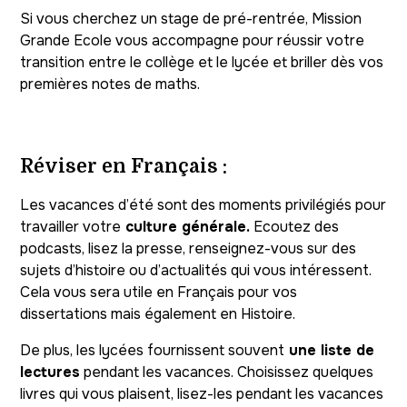
Si vous cherchez un stage de pré-rentrée, Mission
Grande Ecole vous accompagne pour réussir votre
transition entre le collège et le lycée et briller dès vos
premières notes de maths.
Réviser en Français :
Les vacances d’été sont des moments privilégiés pour
travailler votre
culture générale.
Ecoutez des
podcasts, lisez la presse, renseignez-vous sur des
sujets d’histoire ou d’actualités qui vous intéressent.
Cela vous sera utile en Français pour vos
dissertations mais également en Histoire.
De plus, les lycées fournissent souvent
une liste de
lectures
pendant les vacances. Choisissez quelques
livres qui vous plaisent, lisez-les pendant les vacances