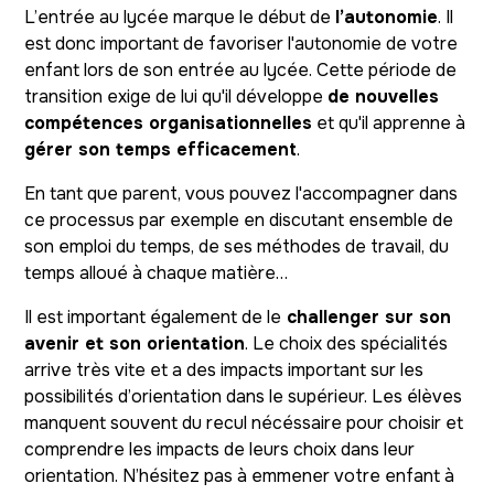
L’entrée au lycée marque le début de
l’autonomie
. Il
est donc important de favoriser l'autonomie de votre
enfant lors de son entrée au lycée. Cette période de
transition exige de lui qu'il développe
de nouvelles
compétences organisationnelles
et qu'il apprenne à
gérer son temps efficacement
.
En tant que parent, vous pouvez l'accompagner dans
ce processus par exemple en discutant ensemble de
son emploi du temps, de ses méthodes de travail, du
temps alloué à chaque matière…
Il est important également de le
challenger sur son
avenir et son orientation
. Le choix des spécialités
arrive très vite et a des impacts important sur les
possibilités d’orientation dans le supérieur. Les élèves
manquent souvent du recul nécéssaire pour choisir et
comprendre les impacts de leurs choix dans leur
orientation. N’hésitez pas à emmener votre enfant à