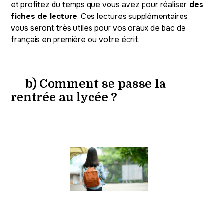
et profitez du temps que vous avez pour réaliser
des
fiches de lecture
. Ces lectures supplémentaires
vous seront très utiles pour vos oraux de bac de
français en première ou votre écrit.
b) Comment se passe la
rentrée au lycée ?