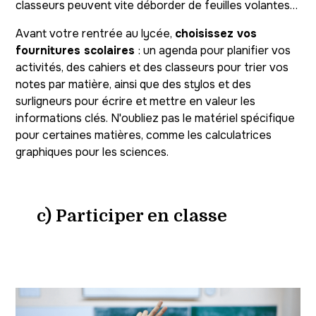
classeurs peuvent vite déborder de feuilles volantes…
Avant votre rentrée au lycée,
choisissez vos
fournitures scolaires
: un agenda pour planifier vos
activités, des cahiers et des classeurs pour trier vos
notes par matière, ainsi que des stylos et des
surligneurs pour écrire et mettre en valeur les
informations clés. N'oubliez pas le matériel spécifique
pour certaines matières, comme les calculatrices
graphiques pour les sciences.
c) Participer en classe