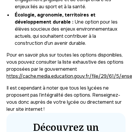
enjeux liés au sport et à la santé.
Écologie, agronomie, territoires et
développement durable :
Une option pour les
élèves soucieux des enjeux environnementaux
actuels, qui souhaitent contribuer à la
construction d'un avenir durable.
Pour en savoir plus sur toutes les options disponibles,
vous pouvez consulter la liste exhaustive des options
proposées par le gouvernement
https://cache.media.education.gouv.fr/file/29/61/5/en
Il est cependant à noter que tous les lycées ne
proposent pas l’intégralité des options. Renseignez-
vous donc auprès de votre lycée ou directement sur
leur site internet !
Découvrez un