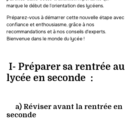
marque le début de l’orientation des lycéens.
Préparez-vous à démarrer cette nouvelle étape avec
confiance et enthousiasme, grâce à nos
recommandations et à nos conseils d'experts.
Bienvenue dans le monde du lycée !
I- Préparer sa rentrée au
lycée en seconde :
a) Réviser avant la rentrée en
seconde