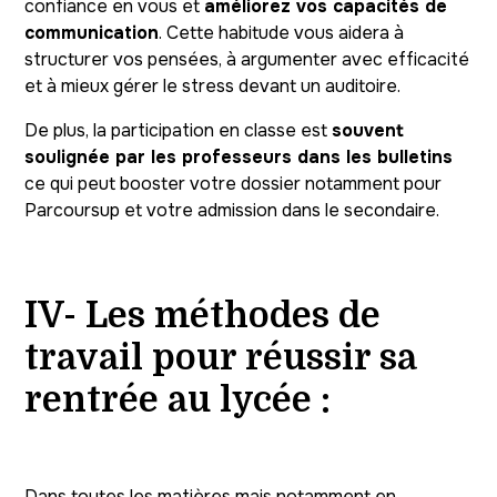
confiance en vous et
améliorez vos capacités de
communication
. Cette habitude vous aidera à
structurer vos pensées, à argumenter avec efficacité
et à mieux gérer le stress devant un auditoire.
De plus, la participation en classe est
souvent
soulignée par les professeurs dans les bulletins
ce qui peut booster votre dossier notamment pour
Parcoursup et votre admission dans le secondaire.
IV- Les méthodes de
travail pour réussir sa
rentrée au lycée :
Dans toutes les matières mais notamment en