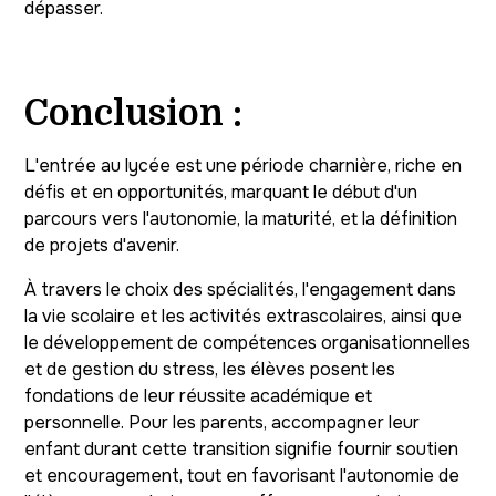
dépasser.
Conclusion :
L'entrée au lycée est une période charnière, riche en
défis et en opportunités, marquant le début d'un
parcours vers l'autonomie, la maturité, et la définition
de projets d'avenir.
À travers le choix des spécialités, l'engagement dans
la vie scolaire et les activités extrascolaires, ainsi que
le développement de compétences organisationnelles
et de gestion du stress, les élèves posent les
fondations de leur réussite académique et
personnelle. Pour les parents, accompagner leur
enfant durant cette transition signifie fournir soutien
et encouragement, tout en favorisant l'autonomie de