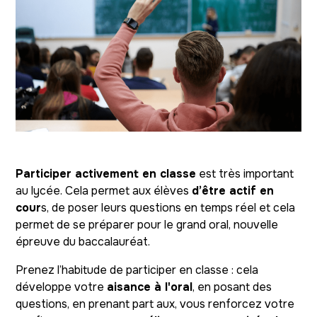
Participer activement en classe
est très important
au lycée. Cela permet aux élèves
d’être actif en
cour
s, de poser leurs questions en temps réel et cela
permet de se préparer pour le grand oral, nouvelle
épreuve du baccalauréat.
Prenez l’habitude de participer en classe : cela
développe votre
aisance à l'oral
, en posant des
questions, en prenant part aux, vous renforcez votre