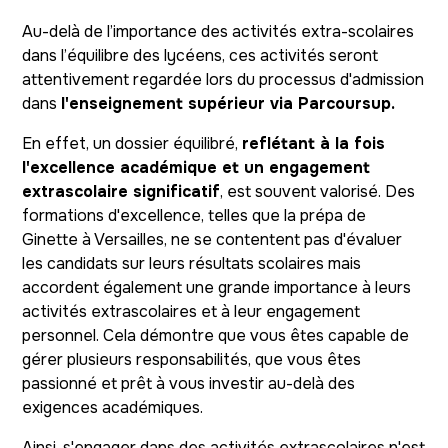
Au-delà de l’importance des activités extra-scolaires
dans l’équilibre des lycéens, ces activités seront
attentivement regardée lors du processus d'admission
dans
l'enseignement supérieur via Parcoursup.
En effet, un dossier équilibré,
reflétant à la fois
l'excellence académique et un engagement
extrascolaire significatif
, est souvent valorisé. Des
formations d'excellence, telles que la prépa de
Ginette à Versailles, ne se contentent pas d'évaluer
les candidats sur leurs résultats scolaires mais
accordent également une grande importance à leurs
activités extrascolaires et à leur engagement
personnel. Cela démontre que vous êtes capable de
gérer plusieurs responsabilités, que vous êtes
passionné et prêt à vous investir au-delà des
exigences académiques.
Ainsi, s'engager dans des activités extrascolaires n'est