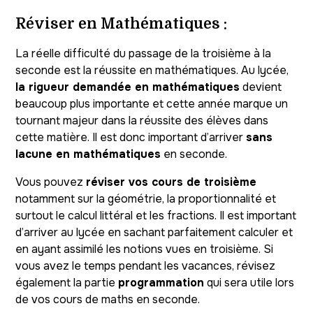
Réviser en Mathématiques :
La réelle difficulté du passage de la troisième à la
seconde est la réussite en mathématiques. Au lycée,
la rigueur demandée en mathématiques
devient
beaucoup plus importante et cette année marque un
tournant majeur dans la réussite des élèves dans
cette matière. Il est donc important d’arriver
sans
lacune en mathématiques
en seconde.
Vous pouvez
réviser vos cours de troisième
notamment sur la géométrie, la proportionnalité et
surtout le calcul littéral et les fractions. Il est important
d’arriver au lycée en sachant parfaitement calculer et
en ayant assimilé les notions vues en troisième. Si
vous avez le temps pendant les vacances, révisez
également la partie
programmation
qui sera utile lors
de vos cours de maths en seconde.