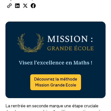
Visez l'excellence en Maths !
Découvrez la méthode
Mission Grande Ecole
La rentrée en seconde marque une étape cruciale