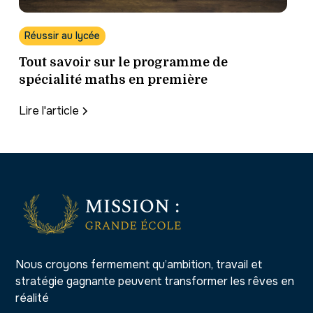
Réussir au lycée
Tout savoir sur le programme de
spécialité maths en première
Lire l'article
Nous croyons fermement qu’ambition, travail et
stratégie gagnante peuvent transformer les rêves en
réalité