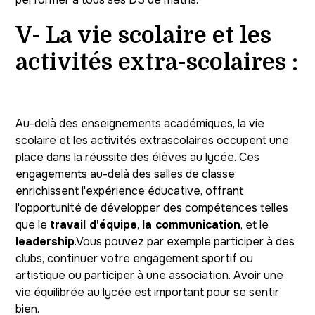
V- La vie scolaire et les
activités extra-scolaires :
Au-delà des enseignements académiques, la vie
scolaire et les activités extrascolaires occupent une
place dans la réussite des élèves au lycée. Ces
engagements au-delà des salles de classe
enrichissent l'expérience éducative, offrant
l'opportunité de développer des compétences telles
que le
travail d'équipe
,
la communication
, et le
leadership
.Vous pouvez par exemple participer à des
clubs, continuer votre engagement sportif ou
artistique ou participer à une association. Avoir une
vie équilibrée au lycée est important pour se sentir
bien.