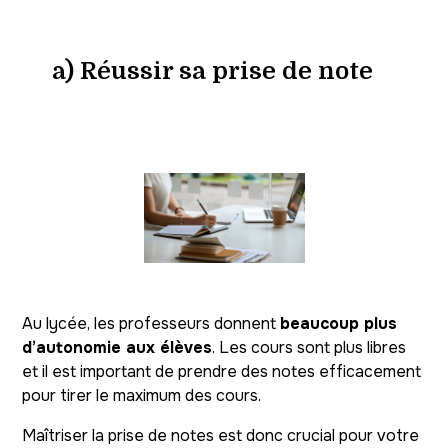
a) Réussir sa prise de note
Au lycée, les professeurs donnent
beaucoup plus
d’autonomie aux élèves
. Les cours sont plus libres
et il est important de prendre des notes efficacement
pour tirer le maximum des cours.
Maîtriser la prise de notes est donc crucial pour votre