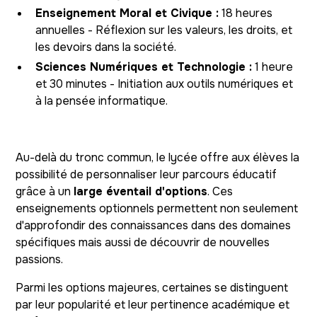
Enseignement Moral et Civique :
18 heures
annuelles - Réflexion sur les valeurs, les droits, et
les devoirs dans la société.
Sciences Numériques et Technologie :
1 heure
et 30 minutes - Initiation aux outils numériques et
à la pensée informatique.
Au-delà du tronc commun, le lycée offre aux élèves la
possibilité de personnaliser leur parcours éducatif
grâce à un
large éventail d'options
. Ces
enseignements optionnels permettent non seulement
d'approfondir des connaissances dans des domaines
spécifiques mais aussi de découvrir de nouvelles
passions.
Parmi les options majeures, certaines se distinguent
par leur popularité et leur pertinence académique et