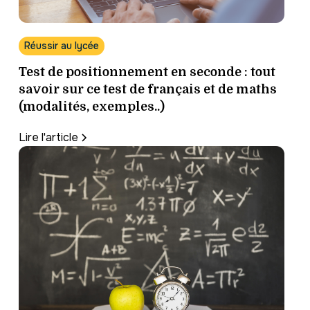
Réussir au lycée
Test de positionnement en seconde : tout
savoir sur ce test de français et de maths
(modalités, exemples..)
Lire l'article