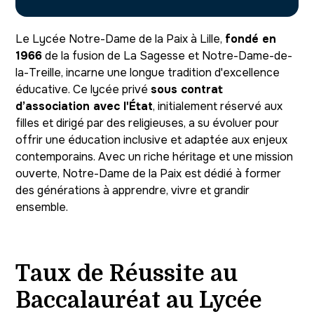
Le Lycée Notre-Dame de la Paix à Lille,
fondé en
1966
de la fusion de La Sagesse et Notre-Dame-de-
la-Treille, incarne une longue tradition d'excellence
éducative. Ce lycée privé
sous contrat
d’association avec l'État
, initialement réservé aux
filles et dirigé par des religieuses, a su évoluer pour
offrir une éducation inclusive et adaptée aux enjeux
contemporains. Avec un riche héritage et une mission
ouverte, Notre-Dame de la Paix est dédié à former
des générations à apprendre, vivre et grandir
ensemble.
Taux de Réussite au
Baccalauréat au Lycée