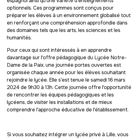
espagnol ainsi qu'une variété d'enseignements
optionnels. Ces programmes sont conçus pour
préparer les élèves à un environnement globalisé tout
en renforçant une compréhension approfondie dans
des domaines tels que les arts, les sciences et les
humanités.
Pour ceux qui sont intéressés à en apprendre
davantage sur l'offre pédagogique du Lycée Notre-
Dame de la Paix, une journée portes ouvertes est
organisée chaque année pour les élèves souhaitant
rejoindre le lycée. Elle s'est tenue le samedi 16 mars
2024 de 9h30 à 13h. Cette journée offre l'opportunité
de rencontrer les équipes pédagogiques et les
lycéens, de visiter les installations et de mieux
comprendre l'approche éducative de l'établissement.
Si vous souhaitez intégrer un lycée privé à Lille, vous