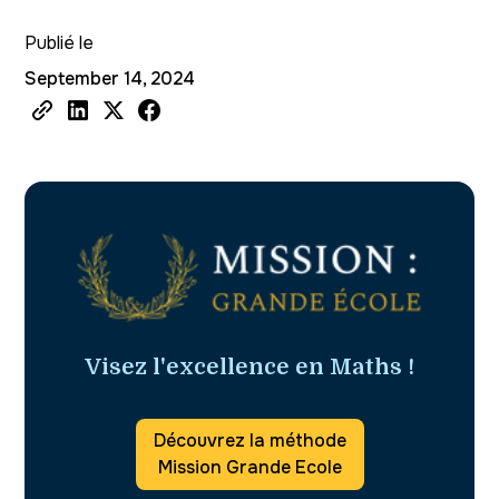
Publié le
September 14, 2024
Visez l'excellence en Maths !
Découvrez la méthode
Mission Grande Ecole