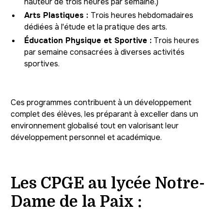
hauteur de trois heures par semaine.)
Arts Plastiques :
Trois heures hebdomadaires
dédiées à l'étude et la pratique des arts.
Éducation Physique et Sportive :
Trois heures
par semaine consacrées à diverses activités
sportives.
Ces programmes contribuent à un développement
complet des élèves, les préparant à exceller dans un
environnement globalisé tout en valorisant leur
développement personnel et académique.
Les CPGE au lycée Notre-
Dame de la Paix :