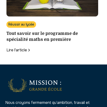
Réussir au lycée
Tout savoir sur le programme de
spécialité maths en première
Lire l'article
Nous croyons fermement qu’ambition, travail et