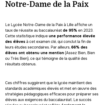
Notre-Dame de la Paix
Le Lycée Notre-Dame de la Paix à Lille affiche un
taux de réussite au baccalauréat
de 95%
en 2023.
Cette statistique indique
une performance élevée
des élèves
à cet examen clé, qui conclut la fin de
leurs études secondaires. Par ailleurs,
66% des
élèves ont obtenu une mention
(Assez Bien, Bien
ou Très Bien), ce qui témoigne de la qualité des
résultats obtenus.
Ces chiffres suggèrent que le lycée maintient des
standards académiques élevés et met en œuvre des
stratégies pédagogiques efficaces pour préparer ses
élèves aux exigences du baccalauréat. Le succès