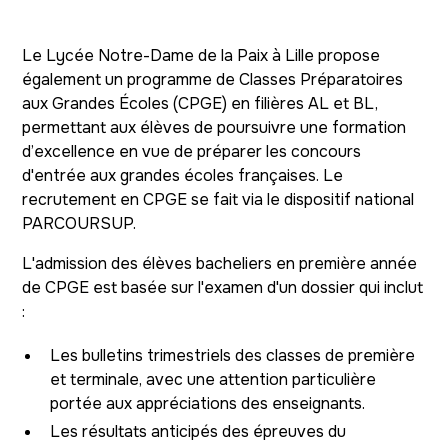
Le Lycée Notre-Dame de la Paix à Lille propose
également un programme de Classes Préparatoires
aux Grandes Écoles (CPGE) en filières AL et BL,
permettant aux élèves de poursuivre une formation
d’excellence en vue de préparer les concours
d'entrée aux grandes écoles françaises. Le
recrutement en CPGE se fait via le dispositif national
PARCOURSUP.
L'admission des élèves bacheliers en première année
de CPGE est basée sur l'examen d'un dossier qui inclut
:
Les bulletins trimestriels des classes de première
et terminale, avec une attention particulière
portée aux appréciations des enseignants.
Les résultats anticipés des épreuves du