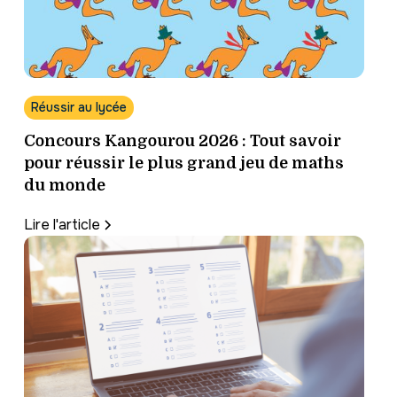
Réussir au lycée
Concours Kangourou 2026 : Tout savoir
pour réussir le plus grand jeu de maths
du monde
Lire l'article