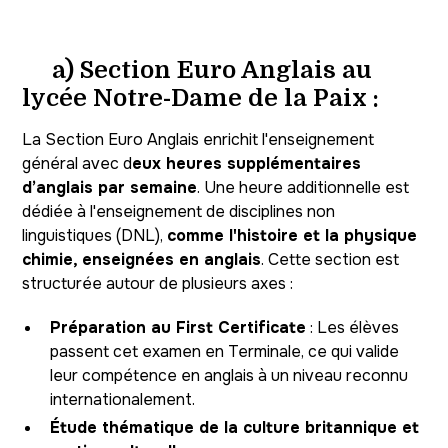
a) Section Euro Anglais au
lycée Notre-Dame de la Paix :
La Section Euro Anglais enrichit l'enseignement
général avec d
eux heures supplémentaires
d’anglais par semaine
. Une heure additionnelle est
dédiée à l'enseignement de disciplines non
linguistiques (DNL),
comme l'histoire et la physique
chimie, enseignées en anglais
. Cette section est
structurée autour de plusieurs axes :
Préparation au First Certificate
: Les élèves
passent cet examen en Terminale, ce qui valide
leur compétence en anglais à un niveau reconnu
internationalement.
Étude thématique de la culture britannique et