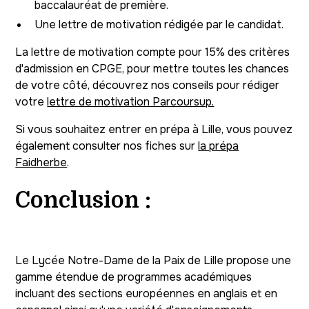
baccalauréat de première.
Une lettre de motivation rédigée par le candidat.
La lettre de motivation compte pour 15% des critères
d'admission en CPGE, pour mettre toutes les chances
de votre côté, découvrez nos conseils pour rédiger
votre
lettre de motivation Parcoursup.
Si vous souhaitez entrer en prépa à Lille, vous pouvez
également consulter nos fiches sur
la prépa
Faidherbe
.
Conclusion :
Le Lycée Notre-Dame de la Paix de Lille propose une
gamme étendue de programmes académiques
incluant des sections européennes en anglais et en