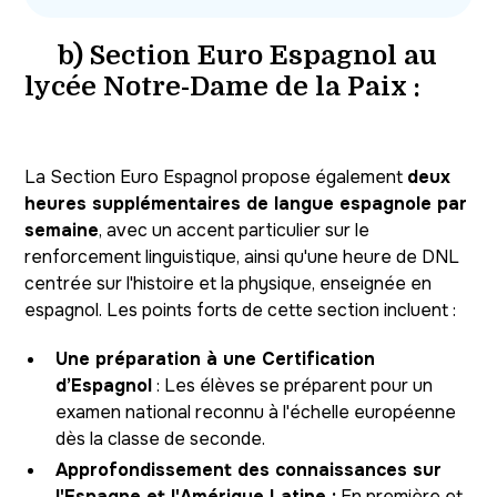
b) Section Euro Espagnol au
lycée Notre-Dame de la Paix :
La Section Euro Espagnol propose également
deux
heures supplémentaires de langue espagnole par
semaine
, avec un accent particulier sur le
renforcement linguistique, ainsi qu'une heure de DNL
centrée sur l'histoire et la physique, enseignée en
espagnol. Les points forts de cette section incluent :
Une préparation à une Certification
d’Espagnol
: Les élèves se préparent pour un
examen national reconnu à l'échelle européenne
dès la classe de seconde.
Approfondissement des connaissances sur
l'Espagne et l'Amérique Latine :
En première et