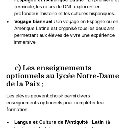
terminale, les cours de DNL explorent en
profondeur l'histoire et les cultures hispaniques.
Voyage biannuel :
Un voyage en Espagne ou en
Amérique Latine est organisé tous les deux ans,
permettant aux élèves de vivre une expérience
immersive.
c) Les enseignements
optionnels au lycée Notre-Dame
de la Paix :
Les élèves peuvent choisir parmi divers
enseignements optionnels pour compléter leur
formation :
Langue et Culture de l'Antiquité : Latin
(à