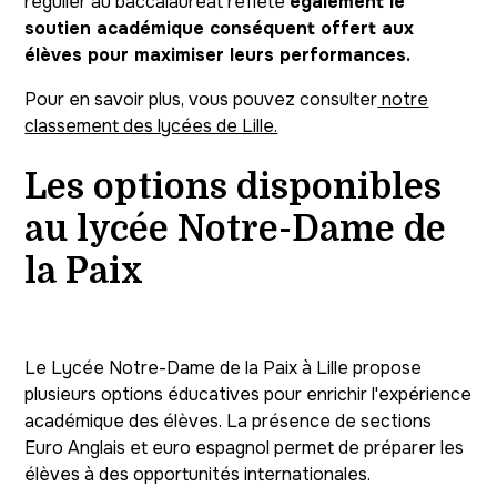
régulier au baccalauréat reflète
également le
soutien académique conséquent offert aux
élèves pour maximiser leurs performances.
Pour en savoir plus, vous pouvez consulter
notre
classement des lycées de Lille.
Les options disponibles
au lycée
Notre-Dame de
la Paix
Le Lycée Notre-Dame de la Paix à Lille propose
plusieurs options éducatives pour enrichir l'expérience
académique des élèves. La présence de sections
Euro Anglais et euro espagnol permet de préparer les
élèves à des opportunités internationales.