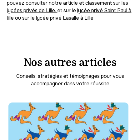
pouvez consulter notre article et classement sur
les
lycées privés de Lille.
et sur le
lycée privé Saint Paul à
lille
ou sur le
lycée privé Lasalle à Lille
Nos autres articles
Conseils, stratégies et témoignages pour vous
accompagner dans votre réussite