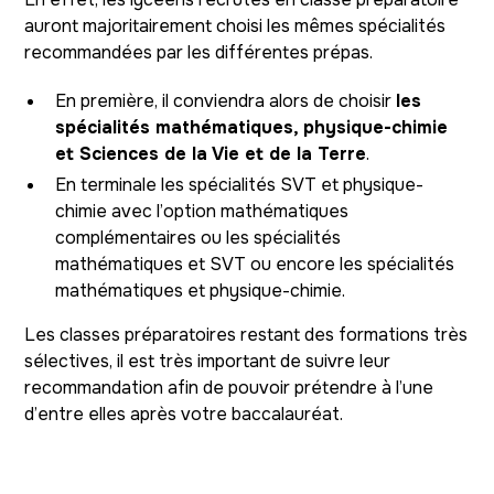
auront majoritairement choisi les mêmes spécialités
recommandées par les différentes prépas.
En première, il conviendra alors de choisir
les
spécialités mathématiques, physique-chimie
et Sciences de la Vie et de la Terre
.
En terminale les spécialités SVT et physique-
chimie avec l’option mathématiques
complémentaires ou les spécialités
mathématiques et SVT ou encore les spécialités
mathématiques et physique-chimie.
Les classes préparatoires restant des formations très
sélectives, il est très important de suivre leur
recommandation afin de pouvoir prétendre à l’une
d’entre elles après votre baccalauréat.