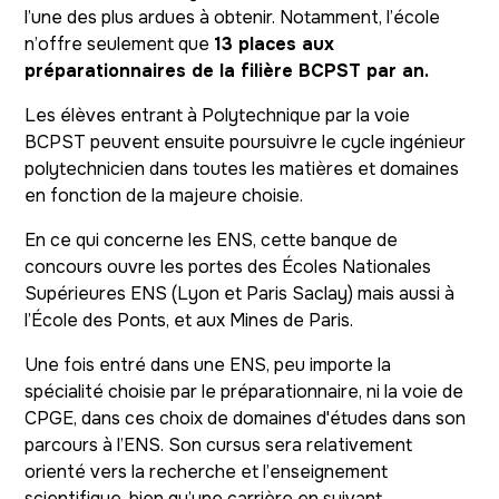
l’une des plus ardues à obtenir. Notamment, l’école
n’offre seulement que
13 places aux
préparationnaires de la filière BCPST par an.
Les élèves entrant à Polytechnique par la voie
BCPST peuvent ensuite poursuivre le cycle ingénieur
polytechnicien dans toutes les matières et domaines
en fonction de la majeure choisie.
En ce qui concerne les ENS, cette banque de
concours ouvre les portes des Écoles Nationales
Supérieures ENS (Lyon et Paris Saclay) mais aussi à
l’École des Ponts, et aux Mines de Paris.
Une fois entré dans une ENS, peu importe la
spécialité choisie par le préparationnaire, ni la voie de
CPGE, dans ces choix de domaines d'études dans son
parcours à l’ENS. Son cursus sera relativement
orienté vers la recherche et l’enseignement
scientifique, bien qu’une carrière en suivant