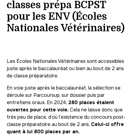
classes prépa BCPST
pour les ENV (Écoles
Nationales Vétérinaires)
Les Écoles Nationales Vétérinaires sont accessibles
juste après le baccalauréat ou bien au bout de 2 ans
de classe préparatoire.
En voie juste après le baccalauréat, la sélection se
déroule sur Parcoursup, sur dossier puis par
entretiens oraux. En 2024,
280 places étaient
ouvertes pour cette voie.
Cela ne laisse donc que
très peu de place, d’où l’existence du concours post-
classe préparatoire au bout de 2 ans.
Celui-ci offre
quant à lui 800 places par an.