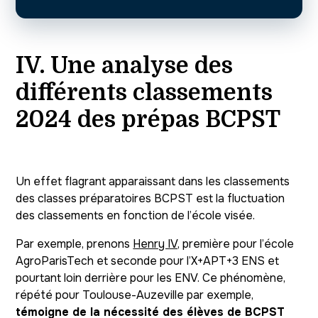
IV. Une analyse des
différents classements
2024 des prépas BCPST
Un effet flagrant apparaissant dans les classements
des classes préparatoires BCPST est la fluctuation
des classements en fonction de l’école visée.
Par exemple, prenons
Henry IV,
première pour l’école
AgroParisTech et seconde pour l’X+APT+3 ENS et
pourtant loin derrière pour les ENV. Ce phénomène,
répété pour Toulouse-Auzeville par exemple,
témoigne de la nécessité des élèves de BCPST