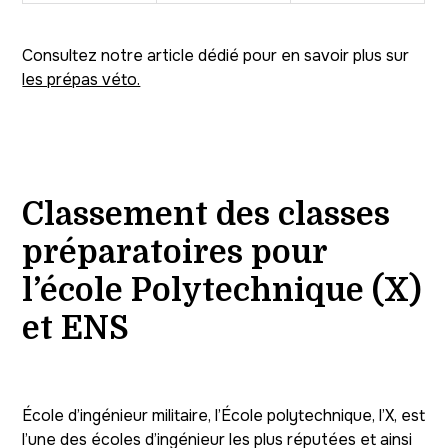
Consultez notre article dédié pour en savoir plus sur
les prépas véto.
Classement des classes
préparatoires pour
l’école Polytechnique (X)
et ENS
École d’ingénieur militaire, l’École polytechnique, l’X, est
l’une des écoles d’ingénieur les plus réputées et ainsi