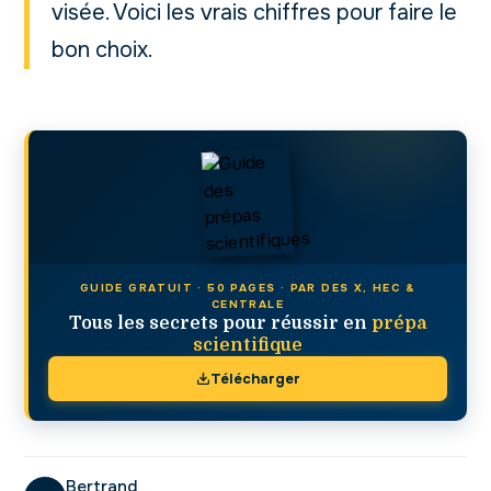
visée. Voici les vrais chiffres pour faire le
bon choix.
GUIDE GRATUIT · 50 PAGES · PAR DES X, HEC &
CENTRALE
Tous les secrets pour réussir en
prépa
scientifique
Télécharger
Bertrand