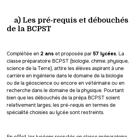
a) Les pré-requis et débouchés
de la BCPST
Complétée en
2 ans
et proposée par
57 lycées
, La
classe préparatoire BCPST (biologie, chimie, physique,
science de la Terre), attire les élèves aspirant à une
carrière en ingénierie dans le domaine de la biologie
ou de la géoscience ou encore en vétérinaire ou en
recherche dans le domaine de la physique. Pourtant
bien que les débouchés de la prépa BCPST soient
relativement larges, les pré-requis en termes de
spécialité choisies au lycée sont restreints.
En effet, les lycéens recrutés en classe préparatoire