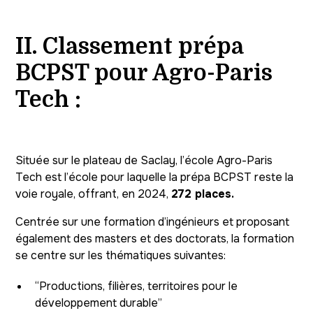
II. Classement prépa
BCPST pour Agro-Paris
Tech :
Située sur le plateau de Saclay, l’école Agro-Paris
Tech est l’école pour laquelle la prépa BCPST reste la
voie royale, offrant, en 2024,
272 places.
Centrée sur une formation d’ingénieurs et proposant
également des masters et des doctorats, la formation
se centre sur les thématiques suivantes:
“Productions, filières, territoires pour le
développement durable”