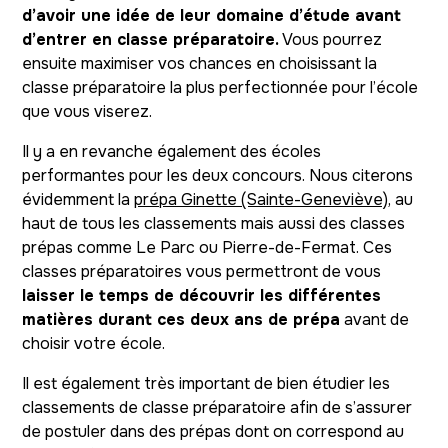
d’avoir une idée de leur domaine d’étude avant
d’entrer en classe préparatoire.
Vous pourrez
ensuite maximiser vos chances en choisissant la
classe préparatoire la plus perfectionnée pour l’école
que vous viserez.
Il y a en revanche également des écoles
performantes pour les deux concours. Nous citerons
évidemment la
prépa Ginette (Sainte-Geneviève)
, au
haut de tous les classements mais aussi des classes
prépas comme Le Parc ou Pierre-de-Fermat. Ces
classes préparatoires vous permettront de vous
laisser le temps de découvrir les différentes
matières durant ces deux ans de prépa
avant de
choisir votre école.
Il est également très important de bien étudier les
classements de classe préparatoire afin de s’assurer
de postuler dans des prépas dont on correspond au