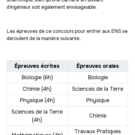
d’ingénieur soit également envisageable.
Les épreuves de ce concours pour entrer aux ENS se
déroulent de la manière suivante :
Épreuves écrites
Épreuves orales
Biologie (6h)
Biologie
Chimie (4h)
Sciences de la Terre
Physique (4h)
Physique
Sciences de la Terre
Chimie
(4h)
Travaux Pratiques