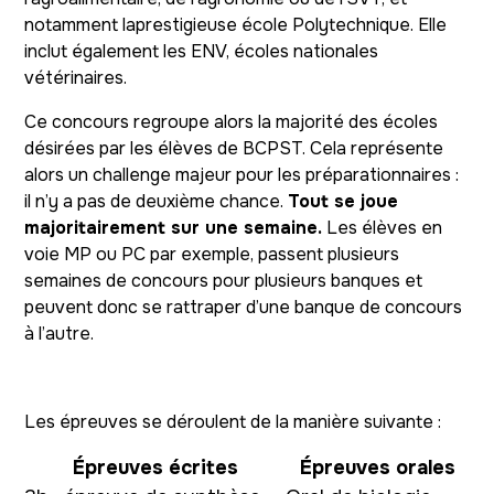
notamment laprestigieuse école Polytechnique. Elle
inclut également les ENV, écoles nationales
vétérinaires.
Ce concours regroupe alors la majorité des écoles
désirées par les élèves de BCPST. Cela représente
alors un challenge majeur pour les préparationnaires :
il n’y a pas de deuxième chance.
Tout se joue
majoritairement sur une semaine.
Les élèves en
voie MP ou PC par exemple, passent plusieurs
semaines de concours pour plusieurs banques et
peuvent donc se rattraper d’une banque de concours
à l’autre.
Les épreuves se déroulent de la manière suivante :
Épreuves écrites
Épreuves orales