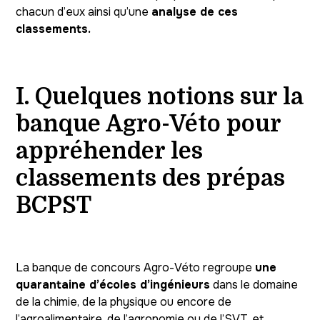
chacun d’eux ainsi qu’une
analyse de ces
classements.
I. Quelques notions sur la
banque Agro-Véto pour
appréhender les
classements des prépas
BCPST
La banque de concours Agro-Véto regroupe
une
quarantaine d’écoles d’ingénieurs
dans le domaine
de la chimie, de la physique ou encore de
l’agroalimentaire, de l’agronomie ou de l’SVT, et