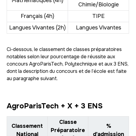
Mathématiques (4h)
Chimie/Biologie
Français (4h)
TIPE
Langues Vivantes (2h)
Langues Vivantes
Ci-dessous, le classement de classes préparatoires
notables selon leur pourcentage de réussite aux
concours AgroParisTech, Polytechnique et aux 3 ENS,
dont la description du concours et de l’école est faite
au paragraphe suivant.
AgroParisTech + X + 3 ENS
Classe
Classement
%
Préparatoire
National
d'admission