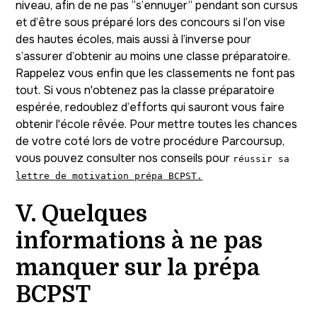
niveau, afin de ne pas “s’ennuyer” pendant son cursus
et d’être sous préparé lors des concours si l’on vise
des hautes écoles, mais aussi à l’inverse pour
s’assurer d’obtenir au moins une classe préparatoire.
Rappelez vous enfin que les classements ne font pas
tout. Si vous n'obtenez pas la classe préparatoire
espérée, redoublez d’efforts qui sauront vous faire
obtenir l'école rêvée. Pour mettre toutes les chances
de votre coté lors de votre procédure Parcoursup,
vous pouvez consulter nos conseils pour
réussir sa
lettre de motivation prépa BCPST.
V. Quelques
informations à ne pas
manquer sur la prépa
BCPST