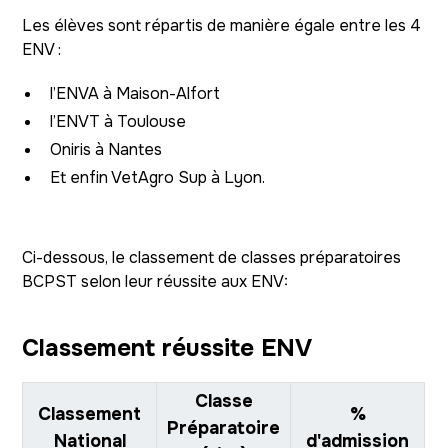
Les élèves sont répartis de manière égale entre les 4
ENV :
l’ENVA à Maison-Alfort
l’ENVT à Toulouse
Oniris à Nantes
Et enfin VetAgro Sup à Lyon.
Ci-dessous, le classement de classes préparatoires
BCPST selon leur réussite aux ENV:
Classement réussite ENV
Classe
Classement
%
Préparatoire
National
d'admission