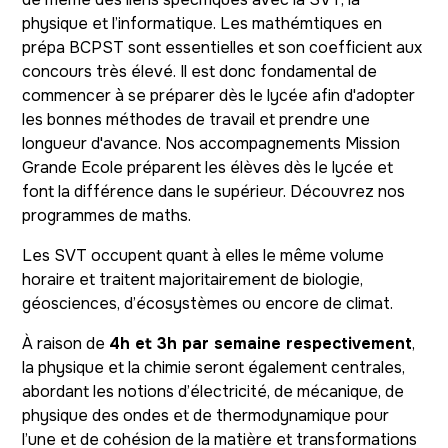
physique et l’informatique. Les mathémtiques en
prépa BCPST sont essentielles et son coefficient aux
concours très élevé. Il est donc fondamental de
commencer à se préparer dès le lycée afin d'adopter
les bonnes méthodes de travail et prendre une
longueur d'avance. Nos accompagnements Mission
Grande Ecole préparent les élèves dès le lycée et
font la différence dans le supérieur. Découvrez nos
programmes de maths.
Les SVT occupent quant à elles le même volume
horaire et traitent majoritairement de biologie,
géosciences, d’écosystèmes ou encore de climat.
À raison de
4h et 3h par semaine respectivement
,
la physique et la chimie seront également centrales,
abordant les notions d’électricité, de mécanique, de
physique des ondes et de thermodynamique pour
l’une et de cohésion de la matière et transformations