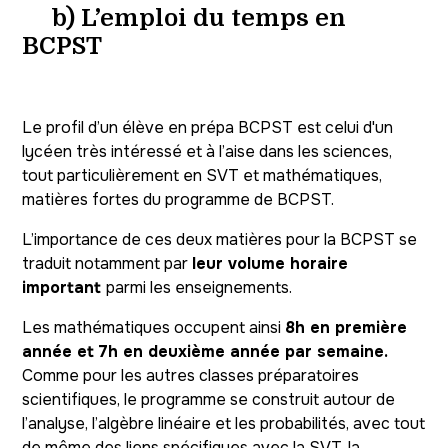
b) L’emploi du temps en
BCPST
Le profil d’un élève en prépa BCPST est celui d'un
lycéen très intéressé et à l’aise dans les sciences,
tout particulièrement en SVT et mathématiques,
matières fortes du programme de BCPST.
L’importance de ces deux matières pour la BCPST se
traduit notamment par
leur volume horaire
important
parmi les enseignements.
Les mathématiques occupent ainsi
8h en première
année et 7h en deuxième année par semaine.
Comme pour les autres classes préparatoires
scientifiques, le programme se construit autour de
l’analyse, l’algèbre linéaire et les probabilités, avec tout
de même des liens spécifiques avec la SVT, la