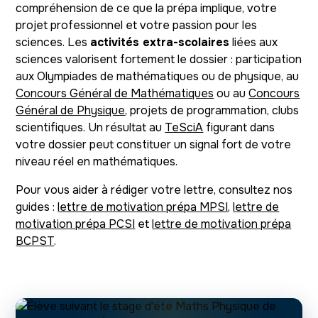
compréhension de ce que la prépa implique, votre
projet professionnel et votre passion pour les
sciences. Les
activités extra-scolaires
liées aux
sciences valorisent fortement le dossier : participation
aux Olympiades de mathématiques ou de physique, au
Concours Général de Mathématiques
ou au
Concours
Général de Physique
, projets de programmation, clubs
scientifiques. Un résultat au
TeSciA
figurant dans
votre dossier peut constituer un signal fort de votre
niveau réel en mathématiques.
Pour vous aider à rédiger votre lettre, consultez nos
guides :
lettre de motivation prépa MPSI
,
lettre de
motivation prépa PCSI
et
lettre de motivation prépa
BCPST
.