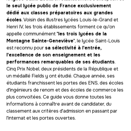
le seul lycée public de France exclusivement
dédié aux classes préparatoires aux grandes
écoles
. Voisin des illustres lycées Louis-le-Grand et
Henri IV, les trois établissements forment ce qu'on
appelle communément "
les trois lycées de la
Montagne Sainte-Geneviève
", le lycée Saint-Louis
est reconnu pour
sa sélectivité à l'entrée,
l'excellence de son enseignement et les
performances remarquables de ses étudiants
.
Cinq Prix Nobel, deux présidents de la République et
un médaillé Fields y ont étudié. Chaque année, ses
étudiants franchissent les portes des ENS, des écoles
d'ingénieurs de renom et des écoles de commerce les
plus convoitées. Ce guide vous donne toutes les
informations à connaître avant de candidater, du
classement aux critères d'admission en passant par
l'internat et les portes ouvertes.