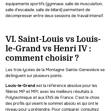
équipements sportifs (gymnase, salle de musculation,
salle d'escalade, salle de billard) permettent de
décompresser entre deux sessions de travail intensif.
VI. Saint-Louis vs Louis-
le-Grand vs Henri IV :
comment choisir ?
Les trois lycées de la Montagne Sainte-Geneviève se
distinguent sur plusieurs points.
Louis-le-Grand
est la référence absolue pour les
filières MP et MPI, avec les meilleurs résultats à
Polytechnique et aux ENS de France. C'est le choix
des profils qui visent le sommet absolu et qui ont le
niveau pour y prétendre. Pour comparer, consultez