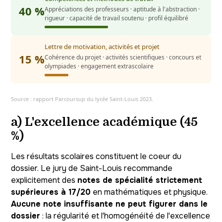
40 %
Appréciations des professeurs · aptitude à l'abstraction ·
rigueur · capacité de travail soutenu · profil équilibré
Lettre de motivation, activités et projet
15 %
Cohérence du projet · activités scientifiques · concours et
olympiades · engagement extrascolaire
Source : rapport Parcoursup du lycée Saint-Louis 2023.
a) L'excellence académique (45
%)
Les résultats scolaires constituent le coeur du
dossier. Le jury de Saint-Louis recommande
explicitement des
notes de spécialité strictement
supérieures à 17/20
en mathématiques et physique.
Aucune note insuffisante ne peut figurer dans le
dossier
: la régularité et l'homogénéité de l'excellence