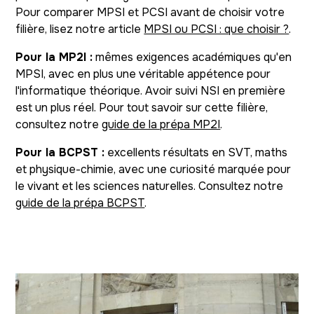
Pour comparer MPSI et PCSI avant de choisir votre
filière, lisez notre article
MPSI ou PCSI : que choisir ?
.
Pour la MP2I :
mêmes exigences académiques qu'en
MPSI, avec en plus une véritable appétence pour
l'informatique théorique. Avoir suivi NSI en première
est un plus réel. Pour tout savoir sur cette filière,
consultez notre
guide de la prépa MP2I
.
Pour la BCPST :
excellents résultats en SVT, maths
et physique-chimie, avec une curiosité marquée pour
le vivant et les sciences naturelles. Consultez notre
guide de la prépa BCPST
.