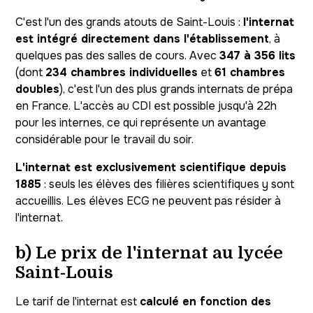
C'est l'un des grands atouts de Saint-Louis :
l'internat
est intégré directement dans l'établissement
, à
quelques pas des salles de cours. Avec
347 à 356 lits
(dont
234 chambres individuelles
et
61 chambres
doubles
), c'est l'un des plus grands internats de prépa
en France. L'accès au CDI est possible jusqu'à 22h
pour les internes, ce qui représente un avantage
considérable pour le travail du soir.
L'internat est exclusivement scientifique depuis
1885
: seuls les élèves des filières scientifiques y sont
accueillis. Les élèves ECG ne peuvent pas résider à
l'internat.
b) Le prix de l'internat au lycée
Saint-Louis
Le tarif de l'internat est
calculé en fonction des