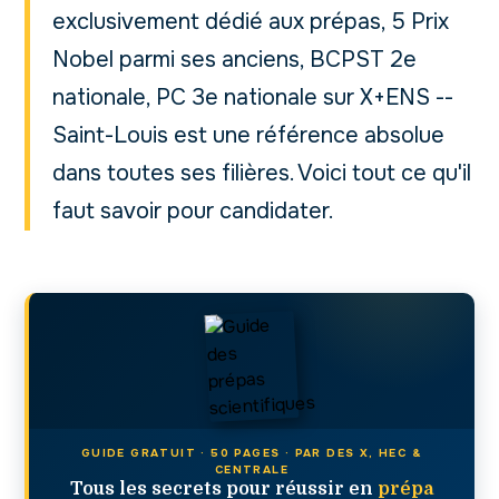
exclusivement dédié aux prépas, 5 Prix
Nobel parmi ses anciens, BCPST 2e
nationale, PC 3e nationale sur X+ENS --
Saint-Louis est une référence absolue
dans toutes ses filières. Voici tout ce qu'il
faut savoir pour candidater.
GUIDE GRATUIT · 50 PAGES · PAR DES X, HEC &
CENTRALE
Tous les secrets pour réussir en
prépa