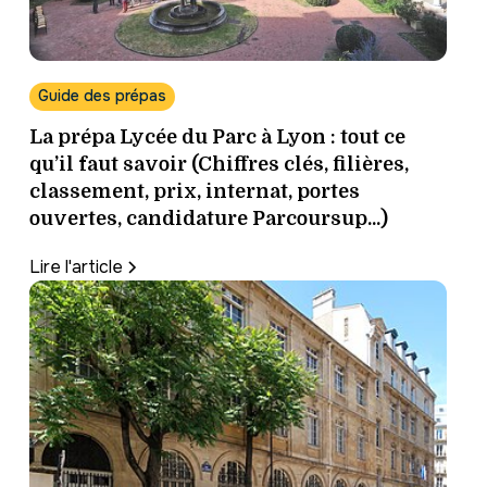
Guide des prépas
La prépa Lycée du Parc à Lyon : tout ce
qu’il faut savoir (Chiffres clés, filières,
classement, prix, internat, portes
ouvertes, candidature Parcoursup...)
Lire l'article