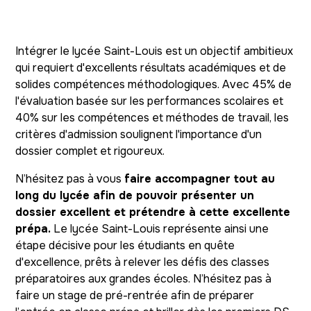
Intégrer le lycée Saint-Louis est un objectif ambitieux
qui requiert d'excellents résultats académiques et de
solides compétences méthodologiques. Avec 45% de
l'évaluation basée sur les performances scolaires et
40% sur les compétences et méthodes de travail, les
critères d'admission soulignent l'importance d'un
dossier complet et rigoureux.
N’hésitez pas à vous
faire accompagner tout au
long du lycée afin de pouvoir présenter un
dossier excellent et prétendre à cette excellente
prépa.
Le lycée Saint-Louis représente ainsi une
étape décisive pour les étudiants en quête
d'excellence, prêts à relever les défis des classes
préparatoires aux grandes écoles. N’hésitez pas à
faire un stage de pré-rentrée afin de préparer