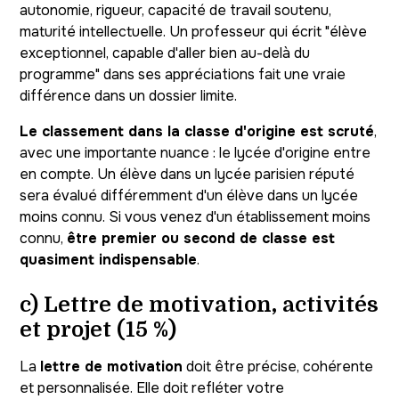
autonomie, rigueur, capacité de travail soutenu,
maturité intellectuelle. Un professeur qui écrit "élève
exceptionnel, capable d'aller bien au-delà du
programme" dans ses appréciations fait une vraie
différence dans un dossier limite.
Le classement dans la classe d'origine est scruté
,
avec une importante nuance : le lycée d'origine entre
en compte. Un élève dans un lycée parisien réputé
sera évalué différemment d'un élève dans un lycée
moins connu. Si vous venez d'un établissement moins
connu,
être premier ou second de classe est
quasiment indispensable
.
c) Lettre de motivation, activités
et projet (15 %)
La
lettre de motivation
doit être précise, cohérente
et personnalisée. Elle doit refléter votre