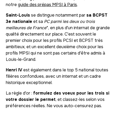
notre
guide des prépas MPSI à Paris
.
Saint-Louis
se distingue notamment par
sa BCPST
3e nationale
et sa
PC parmi les deux ou trois
meilleures de France
*, en plus d'un internat de grande
qualité directement sur place. C'est souvent le
premier choix pour les profils PCSI et BCPST très
ambitieux, et un excellent deuxième choix pour les
profils MPSI qui ne sont pas certains d'être admis à
Louis-le-Grand.
Henri IV
est également dans le top 5 national toutes
filières confondues, avec un internat et un cadre
historique exceptionnel.
La règle d'or :
formulez des voeux pour les trois si
votre dossier le permet
, et classez-les selon vos
préférences réelles. Ne vous auto-censurez pas.