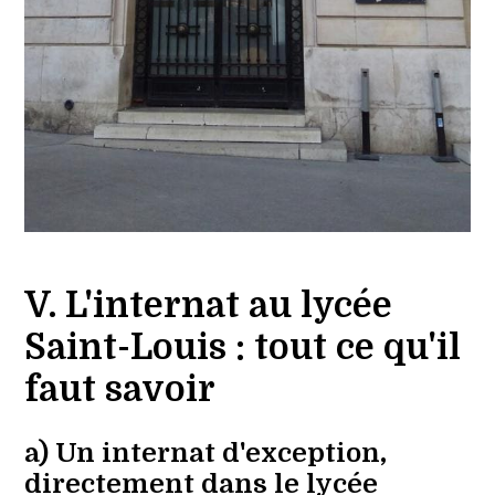
V. L'internat au lycée
Saint-Louis : tout ce qu'il
faut savoir
a) Un internat d'exception,
directement dans le lycée