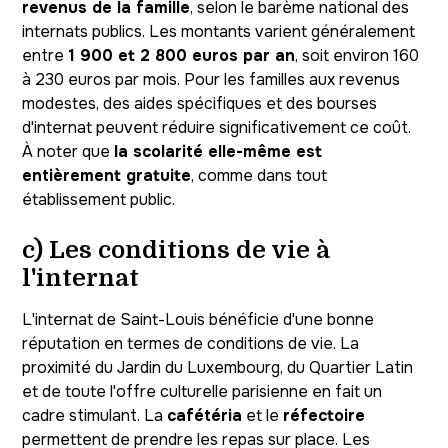
revenus de la famille
, selon le barème national des
internats publics. Les montants varient généralement
entre
1 900 et 2 800 euros par an
, soit environ 160
à 230 euros par mois. Pour les familles aux revenus
modestes, des aides spécifiques et des bourses
d'internat peuvent réduire significativement ce coût.
À noter que
la scolarité elle-même est
entièrement gratuite
, comme dans tout
établissement public.
c) Les conditions de vie à
l'internat
L'internat de Saint-Louis bénéficie d'une bonne
réputation en termes de conditions de vie. La
proximité du Jardin du Luxembourg, du Quartier Latin
et de toute l'offre culturelle parisienne en fait un
cadre stimulant. La
cafétéria
et le
réfectoire
permettent de prendre les repas sur place. Les