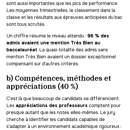
sont aussi importantes que les pics de performance.
Les moyennes trimestrielles, le classement dans la
classe et les résultats aux épreuves anticipées du bac
sont tous scrutés.
Un chiffre résume le niveau attendu :
96 % des
admis avaient une mention Très Bien au
baccalauréat
. La quasi-totalité des admis sans
mention Très Bien avaient un dossier exceptionnel
compensant sur d'autres critères.
b) Compétences, méthodes et
appréciations (40 %)
C'est là que beaucoup de candidats se différencient.
Les
appréciations des professeurs
comptent pour
presque autant que les notes elles-mêmes. Le jury
cherche à identifier les candidats capables de
s'adapter à un environnement académique rigoureux :