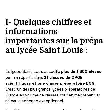
I- Quelques chiffres et
informations
importantes sur la prépa
au lycée Saint Louis :
Le lycée Saint-Louis accueille
plus de 1 300 élèves
par an
répartis dans
31 classes de CPGE
scientifiques et une classe préparatoire ECG
.
C'est l'un des plus grands lycées préparatoires de
France en volume de classes, tout en maintenant un
niveau d'exigence exceptionnel.