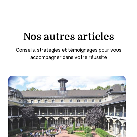
terminale accompagnés d'un ou deux parents.
Nos autres articles
Conseils, stratégies et témoignages pour vous
accompagner dans votre réussite