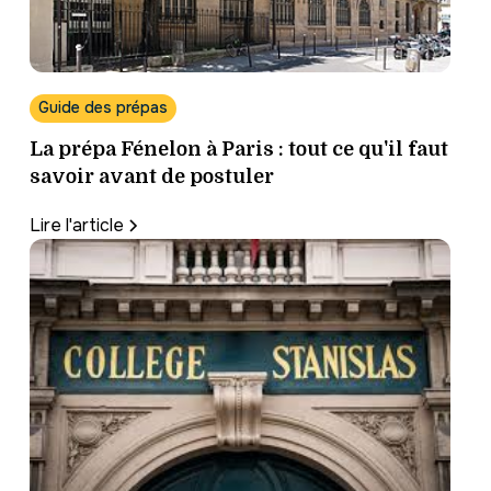
Guide des prépas
La prépa Fénelon à Paris : tout ce qu'il faut
savoir avant de postuler
Lire l'article