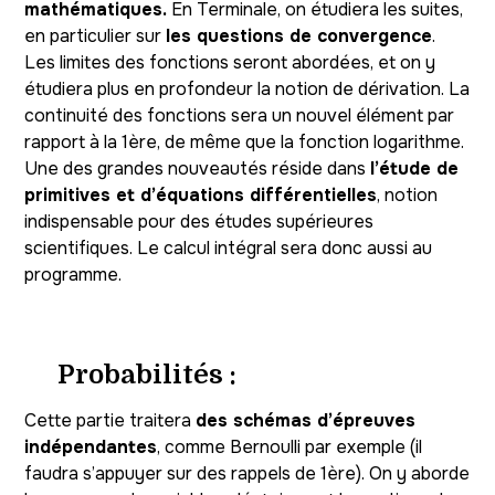
mathématiques.
En Terminale, on étudiera les suites,
en particulier sur
les questions de convergence
.
Les limites des fonctions seront abordées, et on y
étudiera plus en profondeur la notion de dérivation. La
continuité des fonctions sera un nouvel élément par
rapport à la 1ère, de même que la fonction logarithme.
Une des grandes nouveautés réside dans
l’étude de
primitives et d’équations différentielles
, notion
indispensable pour des études supérieures
scientifiques. Le calcul intégral sera donc aussi au
programme.
Probabilités :
Cette partie traitera
des schémas d’épreuves
indépendantes
, comme Bernoulli par exemple (il
faudra s’appuyer sur des rappels de 1ère). On y aborde