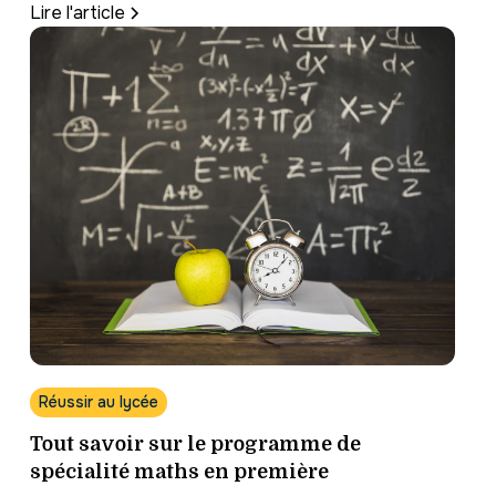
Lire l'article
Réussir au lycée
Tout savoir sur le programme de
spécialité maths en première