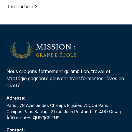
Lire l'article
Nous croyons fermement qu’ambition, travail et
stratégie gagnante peuvent transformer les rêves en
réalité
Adresse:
Paris : 78 Avenue des Champs Elysées 75008 Paris
Campus Paris Saclay : 21 rue Jean Rostand 91 400 Orsay
À 10 minutes X|HEC|CS|ENS
Contact: