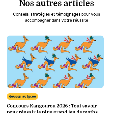
Nos autres articles
Conseils, stratégies et témoignages pour vous
accompagner dans votre réussite
Réussir au lycée
Concours Kangourou 2026 : Tout savoir
pour réussir le plus grand jeu de maths