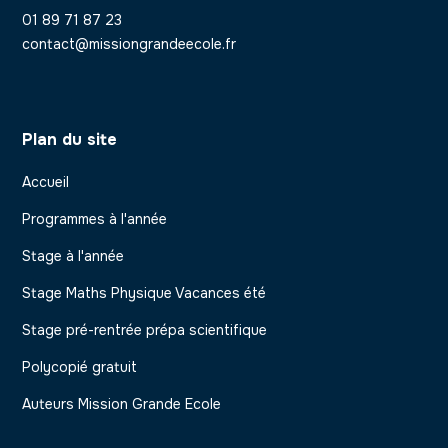
01 89 71 87 23
contact@missiongrandeecole.fr
Plan du site
Accueil
Programmes à l'année
Stage à l'année
Stage Maths Physique Vacances été
Stage pré-rentrée prépa scientifique
Polycopié gratuit
Auteurs Mission Grande Ecole