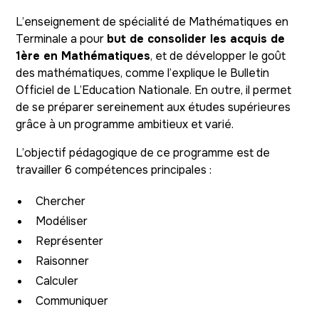
L’enseignement de spécialité de Mathématiques en
Terminale a pour
but de consolider les acquis de
1ère en Mathématiques
, et de développer le goût
des mathématiques, comme l’explique le Bulletin
Officiel de L’Education Nationale. En outre, il permet
de se préparer sereinement aux études supérieures
grâce à un programme ambitieux et varié.
L’objectif pédagogique de ce programme est de
travailler 6 compétences principales :
Chercher
Modéliser
Représenter
Raisonner
Calculer
Communiquer