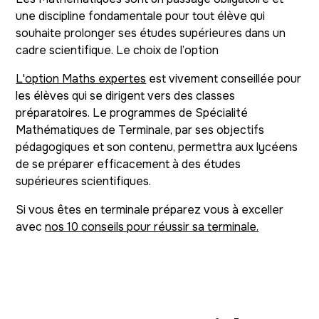
une discipline fondamentale pour tout élève qui
souhaite prolonger ses études supérieures dans un
cadre scientifique. Le choix de l’option
L'option Maths expertes
est vivement conseillée pour
les élèves qui se dirigent vers des classes
préparatoires. Le programmes de Spécialité
Mathématiques de Terminale, par ses objectifs
pédagogiques et son contenu, permettra aux lycéens
de se préparer efficacement à des études
supérieures scientifiques.
Si vous êtes en terminale préparez vous à exceller
avec
nos 10 conseils pour réussir sa terminale.