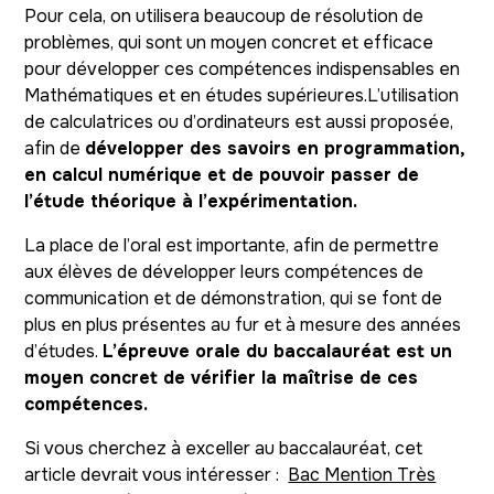
Pour cela, on utilisera beaucoup de résolution de
problèmes, qui sont un moyen concret et efficace
pour développer ces compétences indispensables en
Mathématiques et en études supérieures.L’utilisation
de calculatrices ou d’ordinateurs est aussi proposée,
afin de
développer des savoirs en programmation,
en calcul numérique et de pouvoir passer de
l’étude théorique à l’expérimentation.
La place de l’oral est importante, afin de permettre
aux élèves de développer leurs compétences de
communication et de démonstration, qui se font de
plus en plus présentes au fur et à mesure des années
d’études.
L’épreuve orale du baccalauréat est un
moyen concret de vérifier la maîtrise de ces
compétences.
Si vous cherchez à exceller au baccalauréat, cet
article devrait vous intéresser :
Bac Mention Très