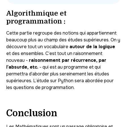
Algorithmique et
programmation :
Cette partie regroupe des notions qui appartiennent
beaucoup plus au champ des études supérieures. On y
découvre tout un vocabulaire
autour de la logique
et des ensembles. C’est tout un raisonnement
nouveau -
raisonnement par récurrence, par
l’absurde, etc.
- qui est au programme et qui
permettra d’aborder plus sereinement les études
supérieures. L’étude sur Python sera abordée pour
les questions de programmation.
Conclusion
Les Mathématiques sont un passage obligatoire et