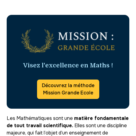
Visez l'excellence en Maths !
Découvrez la méthode
Mission Grande Ecole
Les Mathématiques sont une
matière fondamentale
de tout travail scientifique.
Elles sont une discipline
majeure, qui fait l’objet d’un enseignement de