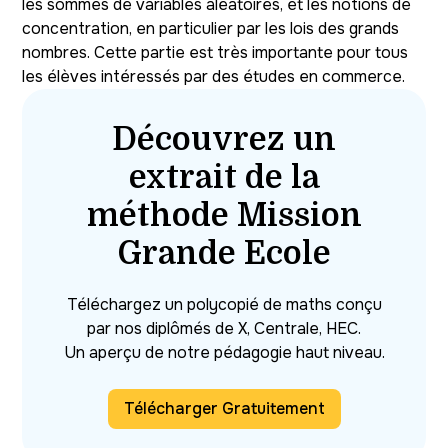
les sommes de variables aléatoires, et les notions de
concentration, en particulier par les lois des grands
nombres. Cette partie est très importante pour tous
les élèves intéressés par des études en commerce.
Découvrez un
extrait de la
méthode Mission
Grande Ecole
Téléchargez un polycopié de maths conçu
par nos diplômés de X, Centrale, HEC.
Un aperçu de notre pédagogie haut niveau.
Télécharger Gratuitement