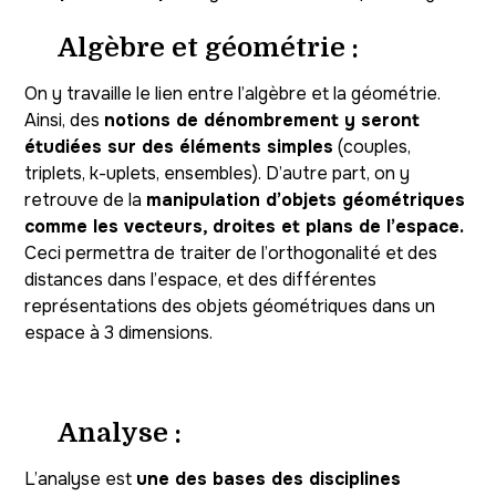
Algèbre et géométrie :
On y travaille le lien entre l’algèbre et la géométrie.
Ainsi, des
notions de dénombrement y seront
étudiées sur des éléments simples
(couples,
triplets, k-uplets, ensembles). D’autre part, on y
retrouve de la
manipulation d’objets géométriques
comme les vecteurs, droites et plans de l’espace.
Ceci permettra de traiter de l’orthogonalité et des
distances dans l’espace, et des différentes
représentations des objets géométriques dans un
espace à 3 dimensions.
Analyse :
L’analyse est
une des bases des disciplines