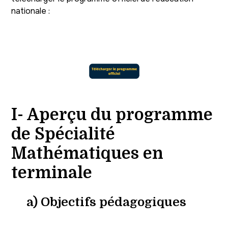
nationale :
I- Aperçu du programme
de Spécialité
Mathématiques en
terminale
a) Objectifs pédagogiques