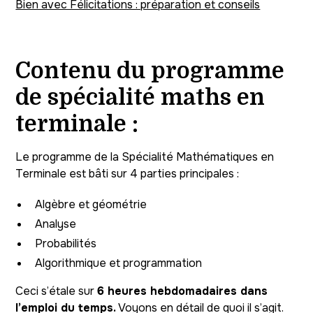
Bien avec Félicitations : préparation et conseils
Contenu du programme
de spécialité maths en
terminale :
Le programme de la Spécialité Mathématiques en
Terminale est bâti sur 4 parties principales :
Algèbre et géométrie
Analyse
Probabilités
Algorithmique et programmation
Ceci s’étale sur
6 heures hebdomadaires dans
l’emploi du temps.
Voyons en détail de quoi il s’agit.