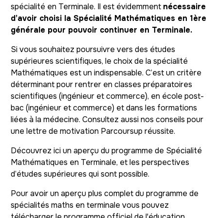
spécialité en Terminale. Il est évidemment
nécessaire
d’avoir choisi la Spécialité Mathématiques en 1ère
générale pour pouvoir continuer en Terminale.
Si vous souhaitez poursuivre vers des études
supérieures scientifiques, le choix de la spécialité
Mathématiques est un indispensable. C’est un critère
déterminant pour rentrer en classes préparatoires
scientifiques (ingénieur et commerce), en école post-
bac (ingénieur et commerce) et dans les formations
liées à la médecine. Consultez aussi nos conseils pour
une lettre de motivation Parcoursup réussite.
Découvrez ici un aperçu du programme de Spécialité
Mathématiques en Terminale, et les perspectives
d’études supérieures qui sont possible.
Pour avoir un aperçu plus complet du programme de
spécialités maths en terminale vous pouvez
télécharger le programme officiel de l'éducation