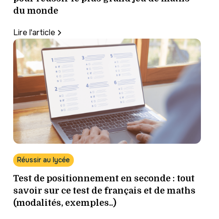
du monde
Lire l'article
Réussir au lycée
Test de positionnement en seconde : tout
savoir sur ce test de français et de maths
(modalités, exemples..)