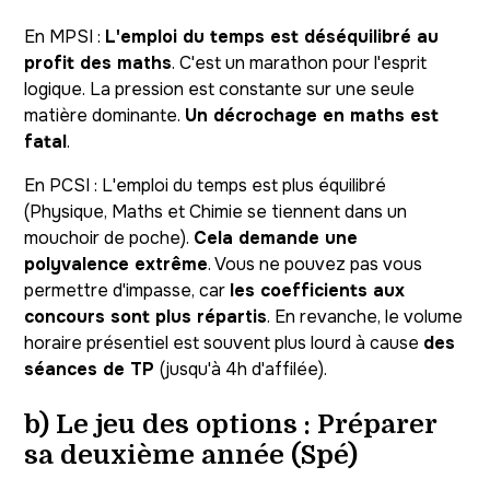
En MPSI :
L'emploi du temps est déséquilibré au
profit des maths
. C'est un marathon pour l'esprit
logique. La pression est constante sur une seule
matière dominante.
Un décrochage en maths est
fatal
.
En PCSI : L'emploi du temps est plus équilibré
(Physique, Maths et Chimie se tiennent dans un
mouchoir de poche).
Cela demande une
polyvalence extrême
. Vous ne pouvez pas vous
permettre d'impasse, car
les coefficients aux
concours sont plus répartis
. En revanche, le volume
horaire présentiel est souvent plus lourd à cause
des
séances de TP
(jusqu'à 4h d'affilée).
b) Le jeu des options : Préparer
sa deuxième année (Spé)