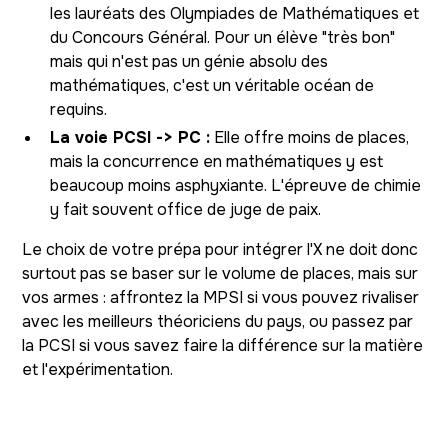
les lauréats des Olympiades de Mathématiques et
du Concours Général. Pour un élève "très bon"
mais qui n'est pas un génie absolu des
mathématiques, c'est un véritable océan de
requins.
La voie PCSI -> PC :
Elle offre moins de places,
mais la concurrence en mathématiques y est
beaucoup moins asphyxiante. L'épreuve de chimie
y fait souvent office de juge de paix.
Le choix de votre prépa pour intégrer l'X ne doit donc
surtout pas se baser sur le volume de places, mais sur
vos armes : affrontez la MPSI si vous pouvez rivaliser
avec les meilleurs théoriciens du pays, ou passez par
la PCSI si vous savez faire la différence sur la matière
et l'expérimentation.