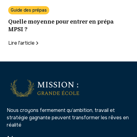
Guide des prépas
Quelle moyenne pour entrer en prépa
MPSI ?
Lire l'article
Nous croyons fermement qu’ambition, travail et
stratégie gagnante peuvent transformer les rêves en
réalité