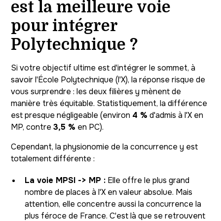
est la meilleure voie
pour intégrer
Polytechnique ?
Si votre objectif ultime est d'intégrer le sommet, à
savoir l'École Polytechnique (l'X), la réponse risque de
vous surprendre : les deux filières y mènent de
manière très équitable. Statistiquement, la différence
est presque négligeable (environ
4 %
d'admis à l'X en
MP, contre
3,5 %
en PC).
Cependant, la physionomie de la concurrence y est
totalement différente :
La voie MPSI -> MP :
Elle offre le plus grand
nombre de places à l'X en valeur absolue. Mais
attention, elle concentre aussi la concurrence la
plus féroce de France. C'est là que se retrouvent