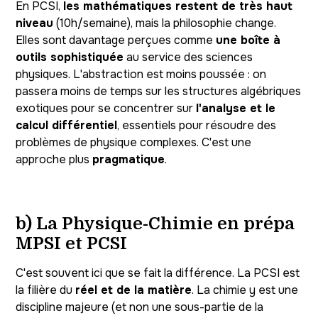
En PCSI,
les mathématiques restent de très haut
niveau
(10h/semaine), mais la philosophie change.
Elles sont davantage perçues comme
une boîte à
outils sophistiquée
au service des sciences
physiques. L'abstraction est moins poussée : on
passera moins de temps sur les structures algébriques
exotiques pour se concentrer sur
l'analyse et le
calcul différentiel
, essentiels pour résoudre des
problèmes de physique complexes. C'est une
approche plus
pragmatique
.
b) La Physique-Chimie en prépa
MPSI et PCSI
C'est souvent ici que se fait la différence. La PCSI est
la filière du
réel et de la matière
. La chimie y est une
discipline majeure (et non une sous-partie de la