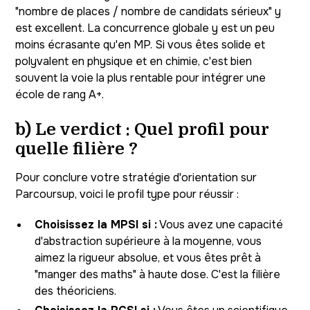
"nombre de places / nombre de candidats sérieux" y
est excellent. La concurrence globale y est un peu
moins écrasante qu'en MP. Si vous êtes solide et
polyvalent en physique et en chimie, c'est bien
souvent la voie la plus rentable pour intégrer une
école de rang A+.
b) Le verdict : Quel profil pour
quelle filière ?
Pour conclure votre stratégie d'orientation sur
Parcoursup, voici le profil type pour réussir :
Choisissez la MPSI si :
Vous avez une capacité
d'abstraction supérieure à la moyenne, vous
aimez la rigueur absolue, et vous êtes prêt à
"manger des maths" à haute dose. C'est la filière
des théoriciens.