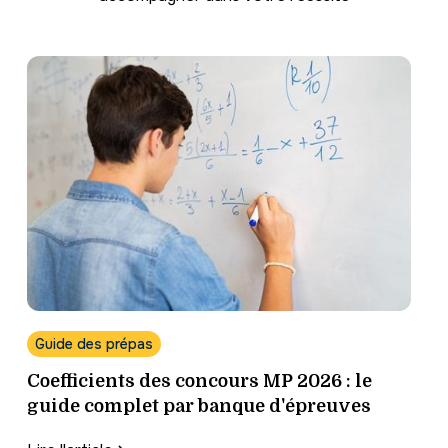
Guide des prépas
Coefficients des concours MP 2026 : le
guide complet par banque d'épreuves