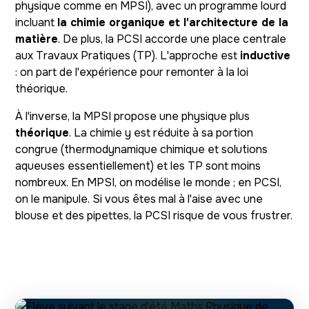
physique comme en MPSI), avec un programme lourd
incluant
la chimie organique et l'architecture de la
matière
. De plus, la PCSI accorde une place centrale
aux Travaux Pratiques (TP). L'approche est
inductive
: on part de l'expérience pour remonter à la loi
théorique.
À l'inverse, la MPSI propose une physique plus
théorique
. La chimie y est réduite à sa portion
congrue (thermodynamique chimique et solutions
aqueuses essentiellement) et les TP sont moins
nombreux. En MPSI, on modélise le monde ; en PCSI,
on le manipule. Si vous êtes mal à l'aise avec une
blouse et des pipettes, la PCSI risque de vous frustrer.