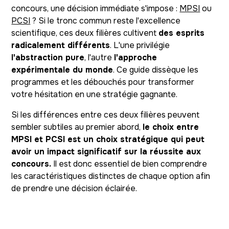
concours, une décision immédiate s'impose :
MPSI
ou
PCSI
? Si le tronc commun reste l'excellence
scientifique, ces deux filières cultivent
des esprits
radicalement différents
. L'une privilégie
l'abstraction pure
, l'autre
l'approche
expérimentale du monde
. Ce guide dissèque les
programmes et les débouchés pour transformer
votre hésitation en une stratégie gagnante.
Si les différences entre ces deux filières peuvent
sembler subtiles au premier abord,
le choix entre
MPSI et PCSI est un choix stratégique qui peut
avoir un impact significatif sur la réussite aux
concours.
Il est donc essentiel de bien comprendre
les caractéristiques distinctes de chaque option afin
de prendre une décision éclairée.