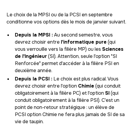
Le choix de la MPSI ou de la PCSI en septembre
conditionne vos options dès le mois de janvier suivant.
Depuis la MPSI :
Au second semestre, vous
devrez choisir entre
l'informatique pure
(qui
vous verrouille vers la filière MP) ou les
Sciences
de l'Ingénieur
(SI). Attention, seule l'option "SI
Renforcée" permet d'accéder à la filière PSI en
deuxième année.
Depuis la PCSI :
Le choix est plus radical. Vous
devrez choisir entre l'option
Chimie
(qui conduit
obligatoirement à la filière PC) et l'option
SI
(qui
conduit obligatoirement à la filière PSI). C'est un
point de non-retour stratégique : un élève de
PCSI option Chimie ne fera plus jamais de SI de sa
vie de taupin.