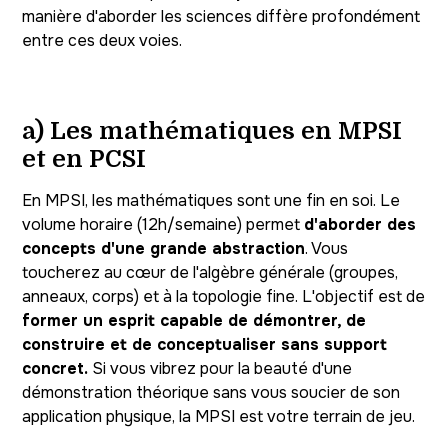
manière d'aborder les sciences diffère profondément
entre ces deux voies.
a) Les mathématiques en MPSI
et en PCSI
En MPSI, les mathématiques sont une fin en soi. Le
volume horaire (12h/semaine) permet
d'aborder des
concepts d'une grande abstraction
. Vous
toucherez au cœur de l'algèbre générale (groupes,
anneaux, corps) et à la topologie fine. L'objectif est de
former un esprit capable de démontrer, de
construire et de conceptualiser sans support
concret.
Si vous vibrez pour la beauté d'une
démonstration théorique sans vous soucier de son
application physique, la MPSI est votre terrain de jeu.