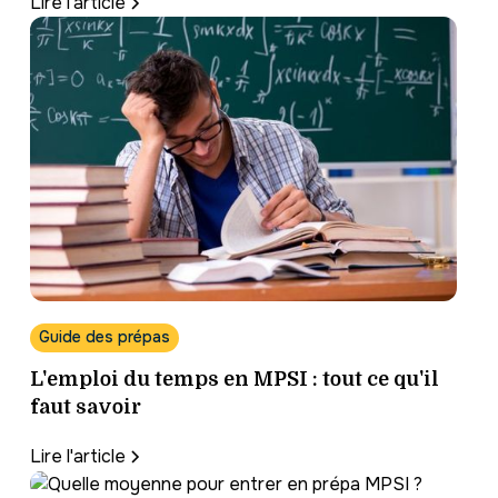
Lire l'article
Guide des prépas
L'emploi du temps en MPSI : tout ce qu'il
faut savoir
Lire l'article