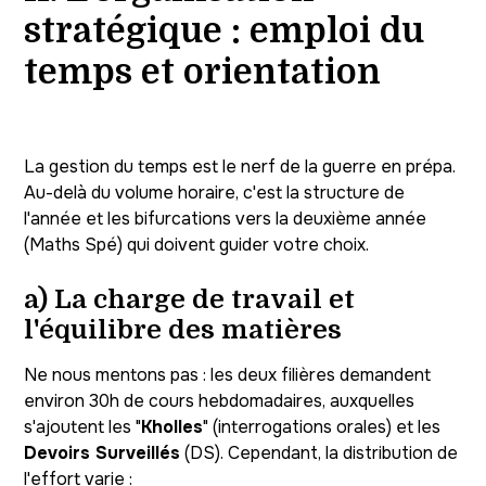
stratégique : emploi du
temps et orientation
La gestion du temps est le nerf de la guerre en prépa.
Au-delà du volume horaire, c'est la structure de
l'année et les bifurcations vers la deuxième année
(Maths Spé) qui doivent guider votre choix.
a) La charge de travail et
l'équilibre des matières
Ne nous mentons pas : les deux filières demandent
environ 30h de cours hebdomadaires, auxquelles
s'ajoutent les "
Kholles
" (interrogations orales) et les
Devoirs Surveillés
(DS). Cependant, la distribution de
l'effort varie :