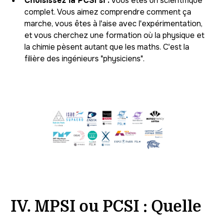
Choisissez la PCSI si :
Vous êtes un scientifique
complet. Vous aimez comprendre comment ça
marche, vous êtes à l'aise avec l'expérimentation,
et vous cherchez une formation où la physique et
la chimie pèsent autant que les maths. C'est la
filière des ingénieurs "physiciens".
IV. MPSI ou PCSI : Quelle