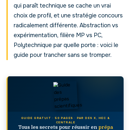
qui paraît technique se cache un vrai
choix de profil, et une stratégie concours
radicalement différente. Abstraction vs
expérimentation, filière MP vs PC,
Polytechnique par quelle porte : voici le
guide pour trancher sans se tromper.
GUIDE GRATUIT · 50 PAGES · PAR DES X, HEC &
CENTRALE
Tous les secrets pour réussir en
prépa