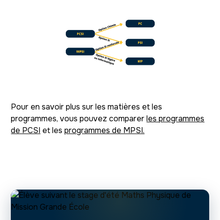
Pour en savoir plus sur les matières et les
programmes, vous pouvez comparer
les programmes
de PCSI
et les
programmes de MPSI.