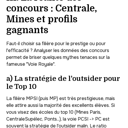
concours : Centrale,
Mines et profils
gagnants
Faut-il choisir sa filière pour le prestige ou pour
l'efficacité ? Analyser les données des concours
permet de briser quelques mythes tenaces sur la
fameuse "Voie Royale".
a) La stratégie de l'outsider pour
le Top 10
La filière MPSI (puis MP) est très prestigieuse, mais
elle attire aussi la majorité des excellents élèves. Si
vous visez des écoles du top 10 (Mines Paris,
CentraleSupélec, Ponts...), la voie PCSI -> PC est
souvent la stratégie de l'outsider malin. Le ratio