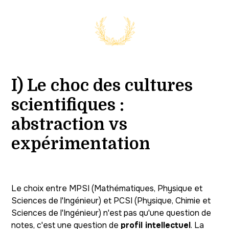
I) Le choc des cultures
scientifiques :
abstraction vs
expérimentation
Le choix entre MPSI (Mathématiques, Physique et
Sciences de l'Ingénieur) et PCSI (Physique, Chimie et
Sciences de l'Ingénieur) n'est pas qu'une question de
notes, c'est une question de
profil intellectuel
. La