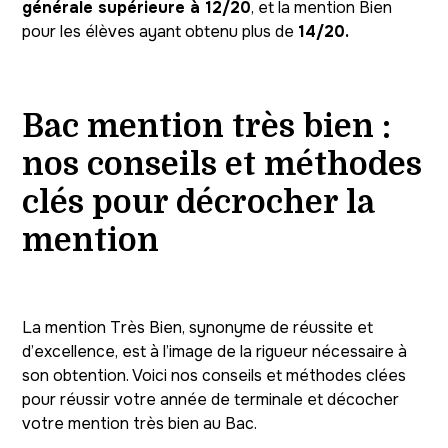
générale supérieure à 12/20
, et la mention Bien
pour les élèves ayant obtenu plus de
14/20.
Bac mention très bien :
nos conseils et méthodes
clés pour décrocher la
mention
La mention Très Bien, synonyme de réussite et
d’excellence, est à l’image de la rigueur nécessaire à
son obtention. Voici nos conseils et méthodes clées
pour réussir votre année de terminale et décocher
votre mention très bien au Bac.