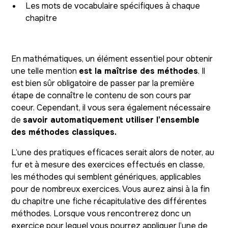
Les mots de vocabulaire spécifiques à chaque
chapitre
En mathématiques, un élément essentiel pour obtenir
une telle mention
est la maîtrise des méthodes
. Il
est bien sûr obligatoire de passer par la première
étape de connaître le contenu de son cours par
coeur. Cependant, il vous sera également nécessaire
de
savoir automatiquement utiliser l’ensemble
des méthodes classiques.
L’une des pratiques efficaces serait alors de noter, au
fur et à mesure des exercices effectués en classe,
les méthodes qui semblent génériques, applicables
pour de nombreux exercices. Vous aurez ainsi à la fin
du chapitre une fiche récapitulative des différentes
méthodes. Lorsque vous rencontrerez donc un
exercice pour lequel vous pourrez appliquer l’une de