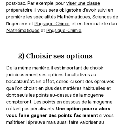
post-bac. Par exemple, pour
viser une classe
préparatoire
, il vous sera obligatoire d’avoir suivi en
première les
spécialités Mathématiques
, Sciences de
l’Ingénieur et
Physique-Chimie
, et en terminale le duo
Mathématiques
et
Physique-Chimie
.
2) Choisir ses options
De la même manière, il est important de choisir
judicieusement ses options facultatives au
baccalauréat. En effet, celles-ci sont des épreuves
que l’on choisit en plus des matières habituelles et
dont seuls les points au-dessus de la moyenne
compteront. Les points en dessous de la moyenne
n’étant pas pénalisants.
Une option pourra alors
vous faire gagner des points facilement
si vous
maîtriser l’épreuve mais aussi faire valoriser au