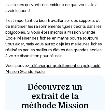
classiques qui vont ressembler à ce que vous allez
avoir le jour J.
Il est important de bien travailler sur ces supports et
de maîtriser les raisonnements types décrits dans les
polycopiés. Si vous êtes inscrits à Mission Grande
Ecole, réaliser des fiches en maths pourra toujours
vous aider, mais vous aurez déjà les meilleures fiches
réalisées par les meilleurs élèves des grandes écoles
à votre disposition pour réussir.
Vous pouvez
télécharger gratuitement un polycopié
Mission Grande Ecole
Découvrez un
extrait de la
méthode Mission