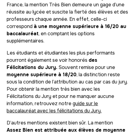
France, la mention Très Bien demeure un gage d’une
réussite au lycée et suscite la fierté des élèves et des
professeurs chaque année. En effet, celle-ci
correspond
à une moyenne supérieure à 16/20 au
baccalauréat
, en comptant les options
supplémentaires.
Les étudiants et étudiantes les plus performants
pourront également se voir honorés
des
Félicitations du Jury.
Souvent remise pour une
moyenne supérieure à 18/20
, la distinction reste
sous la condition de l’attribution au cas par cas du jury.
Pour obtenir la mention très bien avec les
Félicitations du Jury et pour ne manquer aucune
information, retrouvez notre
guide sur le
baccalauréat avec les félicitations du Jury.
D’autres mentions existent bien sûr. La mention
Assez Bien est attribuée aux élèves de moyenne