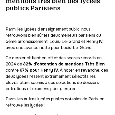
mentions très bien des lycées
publics Parisiens
Parmi les lycées d’enseignement public, nous
retrouvons bien sûr les deux meilleurs parisiens du
5ème arrondissement, Louis-Le-Grand et Henry IV,
avec une avance nette pour Louis-Le-Grand.
Ce dernier obtient en effet des scores records en
2024 de
82% d’obtention de mentions Très Bien
contre
67% pour Henry IV
. À noter en revanche, ces
deux lycées restent extrêmement sélectifs, les
élèves étant soumis à des sélections de dossiers,
entretiens et examens pour y entrer.
Parmi les autres lycées publics notables de Paris, on
retrouve les lycées :