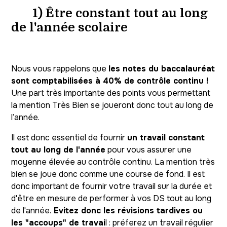
1) Être constant tout au long
de l'année scolaire
Nous vous rappelons que
les notes du baccalauréat
sont comptabilisées à 40% de contrôle continu !
Une part très importante des points vous permettant
la mention Très Bien se joueront donc tout au long de
l’année.
Il est donc essentiel de fournir
un travail constant
tout au long de l'année
pour vous assurer une
moyenne élevée au contrôle continu. La mention très
bien se joue donc comme une course de fond. Il est
donc important de fournir votre travail sur la durée et
d'être en mesure de performer à vos DS tout au long
de l'année.
Evitez donc les révisions tardives ou
les "accoups" de travai
l : préferez un travail régulier