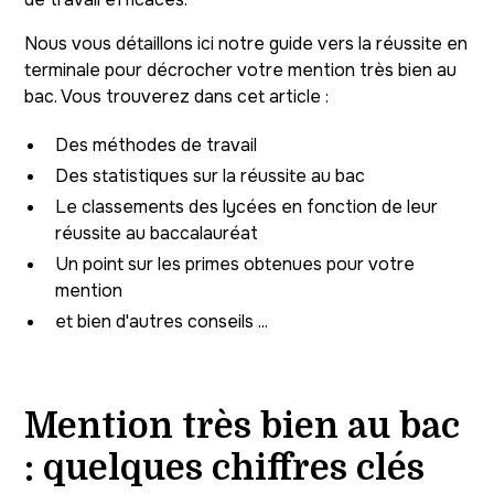
Nous vous détaillons ici notre guide vers la réussite en
terminale pour décrocher votre mention très bien au
bac. Vous trouverez dans cet article :
Des méthodes de travail
Des statistiques sur la réussite au bac
Le classements des lycées en fonction de leur
réussite au baccalauréat
Un point sur les primes obtenues pour votre
mention
et bien d'autres conseils ...
Mention très bien au bac
: quelques chiffres clés