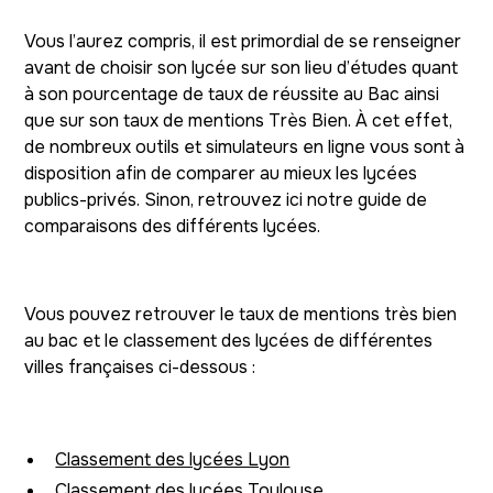
Vous l’aurez compris, il est primordial de se renseigner
avant de choisir son lycée sur son lieu d’études quant
à son pourcentage de taux de réussite au Bac ainsi
que sur son taux de mentions Très Bien. À cet effet,
de nombreux outils et simulateurs en ligne vous sont à
disposition afin de comparer au mieux les lycées
publics-privés. Sinon, retrouvez ici notre guide de
comparaisons des différents lycées.
Vous pouvez retrouver le taux de mentions très bien
au bac et le classement des lycées de différentes
villes françaises ci-dessous :
Classement des lycées Lyon
Classement des lycées Toulouse