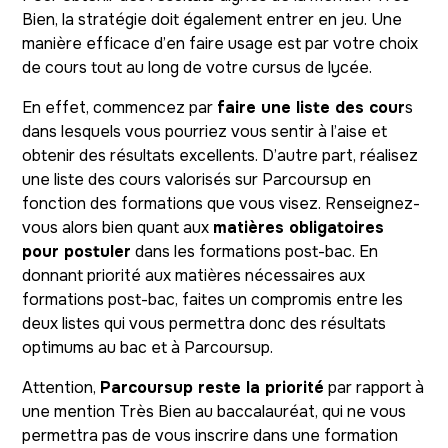
Bien, la stratégie doit également entrer en jeu. Une
manière efficace d’en faire usage est par votre choix
de cours tout au long de votre cursus de lycée.
En effet, commencez par
faire une liste des cour
s
dans lesquels vous pourriez vous sentir à l’aise et
obtenir des résultats excellents. D’autre part, réalisez
une liste des cours valorisés sur Parcoursup en
fonction des formations que vous visez. Renseignez-
vous alors bien quant aux
matières obligatoires
pour postuler
dans les formations post-bac. En
donnant priorité aux matières nécessaires aux
formations post-bac, faites un compromis entre les
deux listes qui vous permettra donc des résultats
optimums au bac et à Parcoursup.
Attention,
Parcoursup reste la priorité
par rapport à
une mention Très Bien au baccalauréat, qui ne vous
permettra pas de vous inscrire dans une formation