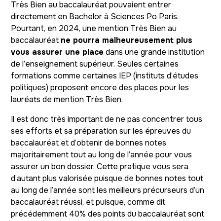
Très Bien au baccalauréat pouvaient entrer
directement en Bachelor à Sciences Po Paris.
Pourtant, en 2024, une mention Très Bien au
baccalauréat
ne pourra malheureusement plus
vous assurer une place
dans une grande institution
de l’enseignement supérieur. Seules certaines
formations comme certaines IEP (instituts d’études
politiques) proposent encore des places pour les
lauréats de mention Très Bien.
Il est donc très important de ne pas concentrer tous
ses efforts et sa préparation sur les épreuves du
baccalauréat et d’obtenir de bonnes notes
majoritairement tout au long de l’année pour vous
assurer un bon dossier. Cette pratique vous sera
d’autant plus valorisée puisque de bonnes notes tout
au long de l’année sont les meilleurs précurseurs d’un
baccalauréat réussi, et puisque, comme dit
précédemment 40% des points du baccalauréat sont