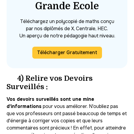
Grande Ecole
Téléchargez un polycopié de maths conçu
par nos diplômés de X, Centrale, HEC.
Un aperçu de notre pédagogie haut niveau.
Télécharger Gratuitement
4) Relire vos Devoirs
Surveillés :
Vos devoirs surveillés sont une mine
d'informations
pour vous améliorer. N'oubliez pas
que vos professeurs ont passé beaucoup de temps et
d'énergie à corriger vos copies et que leurs
commentaires sont précieux ! En effet, pour atteindre