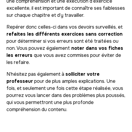
une compréhension et une exécution d’exercice
excellente, il est important de connaître ses faiblesses
sur chaque chapitre et d’y travailler.
Repérer donc celles-ci dans vos devoirs surveillés, et
refaites les différents exercices sans correction
pour déterminer si vos erreurs sont été traitées ou
non. Vous pouvez également
noter dans vos fiches
les erreurs
que vous avez commises pour éviter de
les refaire.
N’hésitez pas également à
solliciter votre
professeur
pour de plus amples explications. Une
fois, et seulement une fois cette étape réalisée, vous
pourrez vous lancer dans des problèmes plus poussés,
qui vous permettront une plus profonde
compréhension du contenu.