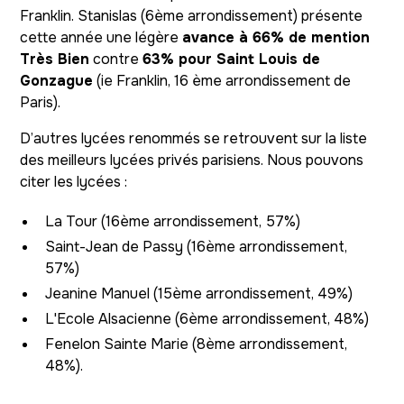
Franklin. Stanislas (6ème arrondissement) présente
cette année une légère
avance à 66% de mention
Très Bien
contre
63% pour Saint Louis de
Gonzague
(ie Franklin, 16 ème arrondissement de
Paris).
D’autres lycées renommés se retrouvent sur la liste
des meilleurs lycées privés parisiens. Nous pouvons
citer les lycées :
La Tour (16ème arrondissement, 57%)
Saint-Jean de Passy (16ème arrondissement,
57%)
Jeanine Manuel (15ème arrondissement, 49%)
L'Ecole Alsacienne (6ème arrondissement, 48%)
Fenelon Sainte Marie (8ème arrondissement,
48%).