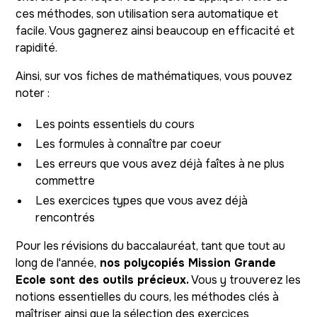
ces méthodes, son utilisation sera automatique et
facile. Vous gagnerez ainsi beaucoup en efficacité et
rapidité.
Ainsi, sur vos fiches de mathématiques, vous pouvez
noter :
Les points essentiels du cours
Les formules à connaître par coeur
Les erreurs que vous avez déjà faîtes à ne plus
commettre
Les exercices types que vous avez déjà
rencontrés
Pour les révisions du baccalauréat, tant que tout au
long de l'année,
nos polycopiés Mission Grande
Ecole sont des outils précieux.
Vous y trouverez les
notions essentielles du cours, les méthodes clés à
maîtriser ainsi que la sélection des exercices