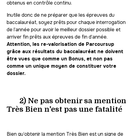
obtenus en contrôle continu.
Inutile donc de ne préparer que les épreuves du
baccalauréat, soyez prêts pour chaque interrogation
de l’année pour avoir le meilleur dossier possible et
arriver fin prêts aux épreuves de fin d’année.
Attention, les re-valorisation de Parcoursup
grâce aux résultats du baccalauréat ne doivent
être vues que comme un Bonus, et non pas
comme un unique moyen de constituer votre
dossier.
2) Ne pas obtenir sa mention
Très Bien n’est pas une fatalité
Bien qu’obtenir la mention Très Bien est un signe de