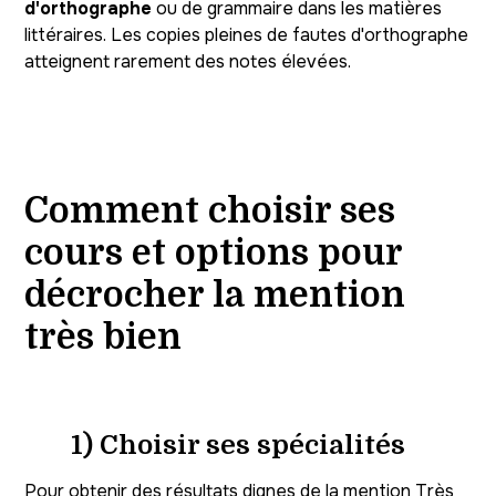
d'orthographe
ou de grammaire dans les matières
littéraires. Les copies pleines de fautes d'orthographe
atteignent rarement des notes élevées.
Comment choisir ses
cours et options pour
décrocher la mention
très bien
1) Choisir ses spécialités
Pour obtenir des résultats dignes de la mention Très