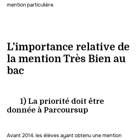
mention particulière.
L’importance relative de
la mention Très Bien au
bac
1) La priorité doit être
donnée à Parcoursup
Avant 2014, les élèves ayant obtenu une mention