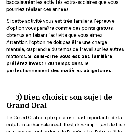
baccalauréat les activités extra-scolaires que vous
pourriez réaliser ces années.
Si cette activité vous est très familière, l’épreuve
d’option vous paraîtra comme des points gratuits,
obtenus en faisant l’activité que vous aimez.
Attention, l’option ne doit pas être une charge
mentale, ou prendre du temps de travail sur les autres
matières.
Si celle-ci ne vous est pas familière,
préférez investir du temps dans le
perfectionnement des matières obligatoires.
3) Bien choisir son sujet de
Grand Oral
Le Grand Oral compte pour une part importante de la
notation au baccalauréat. Il est donc important de bien
se préparer tout au long de l'année afin d'être prêt le