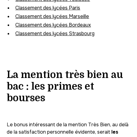
Classement des lycées Paris
Classement des lycées Marseille
Classement des lycées Bordeaux
Classement des lycées Strasbourg
La mention très bien au
bac : les primes et
bourses
Le bonus intéressant de la mention Très Bien, au delà
de la satisfaction personnelle évidente, serait
les