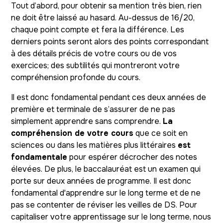
Tout d’abord, pour obtenir sa mention très bien, rien
ne doit être laissé au hasard. Au-dessus de 16/20,
chaque point compte et fera la différence. Les
derniers points seront alors des points correspondant
à des détails précis de votre cours ou de vos
exercices; des subtilités qui montreront votre
compréhension profonde du cours.
Il est donc fondamental pendant ces deux années de
première et terminale de s’assurer de ne pas
simplement apprendre sans comprendre.
La
compréhension de votre cours
que ce soit en
sciences ou dans les matières plus littéraires
est
fondamentale
pour espérer décrocher des notes
élevées. De plus, le baccalauréat est un examen qui
porte sur deux années de programme. Il est donc
fondamental d'apprendre sur le long terme et de ne
pas se contenter de réviser les veilles de DS. Pour
capitaliser votre apprentissage sur le long terme, nous