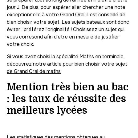
jour J. De plus, pour espérer aller chercher une note
exceptionnelle à votre Grand Oral, il est conseillé de
bien choisir votre sujet. Les sujets bateaux sont donc
éviter : préférez l'originalité ! Choisissez un sujet qui
vous corresond afin d'etre en mesure de justifier
votre choix.
Si vous avez choisi la spécialité Maths en terminale,
découvrez notre article pour bien choisir votre
sujet
de Grand Oral de maths
.
Mention très bien au bac
: les taux de réussite des
meilleurs lycées
Les statistiques des mentions obtenues au