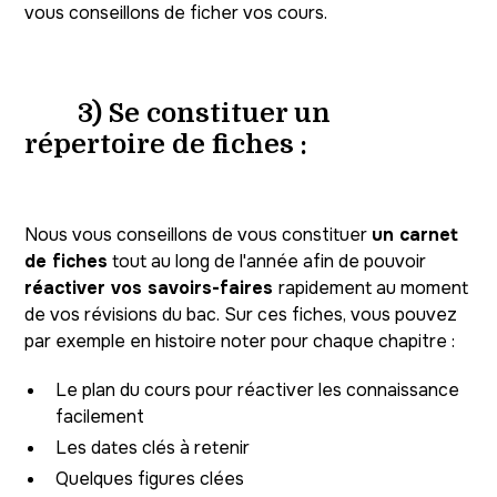
vous conseillons de ficher vos cours.
3) Se constituer un
répertoire de fiches :
Nous vous conseillons de vous constituer
un carnet
de fiches
tout au long de l'année afin de pouvoir
réactiver vos savoirs-faires
rapidement au moment
de vos révisions du bac. Sur ces fiches, vous pouvez
par exemple en histoire noter pour chaque chapitre :
Le plan du cours pour réactiver les connaissance
facilement
Les dates clés à retenir
Quelques figures clées