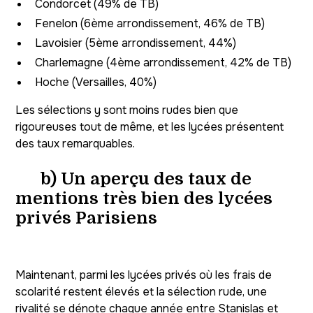
Condorcet (49% de TB)
Fenelon (6ème arrondissement, 46% de TB)
Lavoisier (5ème arrondissement, 44%)
Charlemagne (4ème arrondissement, 42% de TB)
Hoche (Versailles, 40%)
Les sélections y sont moins rudes bien que
rigoureuses tout de même, et les lycées présentent
des taux remarquables.
b) Un aperçu des taux de
mentions très bien des lycées
privés Parisiens
Maintenant, parmi les lycées privés où les frais de
scolarité restent élevés et la sélection rude, une
rivalité se dénote chaque année entre Stanislas et