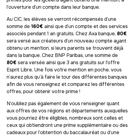
l’ouverture d’un compte dans leur banque.
Au CIC, les élèves se verront récompensés d’une
somme de
160€
ainsi que d’un compte et des services
associés pendant 1 an gratuits. Chez Axa banque,
80€
sera versé aux créateurs d’un nouveau compte ayant
obtenu un mention, si leurs parents se trouvent déjà
dans la banque. Chez BNP Paribas, une somme de
80€
sera versée ainsi que 3 ans gratuits sur l'offre
Esprit Libre. Une fois votre mention en poche, vous
n’aurez plus qu’à faire le tour des différentes banques
afin de vous renseignez et comparez les différentes
offres, pour obtenir votre prime !
N’oubliez pas également de vous renseigner quant
aux offres de vos régions et départements auxquelles
vous pourriez être éligibles, nombreux sont celles et
ceux qui obtiendront une prime supplémentaire ou des
cadeaux pour l’obtention du baccalauréat ou d’une