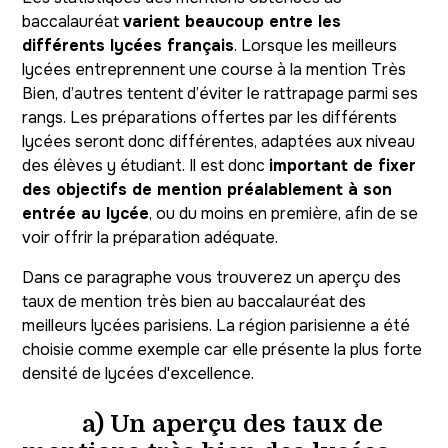
baccalauréat
varient beaucoup entre les
différents lycées français
. Lorsque les meilleurs
lycées entreprennent une course à la mention Très
Bien, d’autres tentent d’éviter le rattrapage parmi ses
rangs. Les préparations offertes par les différents
lycées seront donc différentes, adaptées aux niveau
des élèves y étudiant. Il est donc
important de fixer
des objectifs de mention préalablement à son
entrée au lycée
, ou du moins en première, afin de se
voir offrir la préparation adéquate.
Dans ce paragraphe vous trouverez un aperçu des
taux de mention très bien au baccalauréat des
meilleurs lycées parisiens. La région parisienne a été
choisie comme exemple car elle présente la plus forte
densité de lycées d'excellence.
a) Un aperçu des taux de