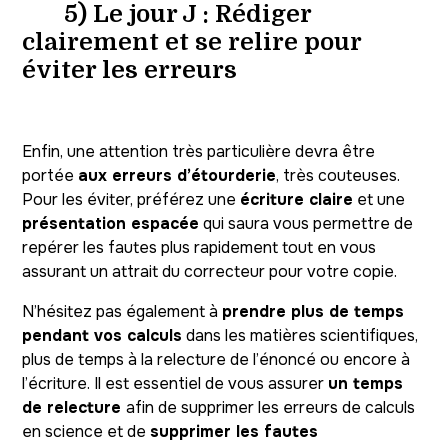
5) Le jour J : Rédiger
clairement et se relire pour
éviter les erreurs
Enfin, une attention très particulière devra être
portée
aux erreurs d’étourderie
, très couteuses.
Pour les éviter, préférez une
écriture claire
et une
présentation espacée
qui saura vous permettre de
repérer les fautes plus rapidement tout en vous
assurant un attrait du correcteur pour votre copie.
N’hésitez pas également à
prendre plus de temps
pendant vos calculs
dans les matières scientifiques,
plus de temps à la relecture de l’énoncé ou encore à
l’écriture. Il est essentiel de vous assurer
un temps
de relecture
afin de supprimer les erreurs de calculs
en science et de
supprimer les fautes