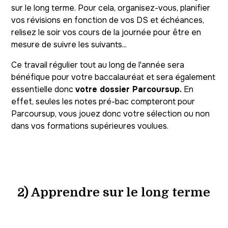
sur le long terme. Pour cela, organisez-vous, planifier
vos révisions en fonction de vos DS et échéances,
relisez le soir vos cours de la journée pour être en
mesure de suivre les suivants...
Ce travail régulier tout au long de l'année sera
bénéfique pour votre baccalauréat et sera également
essentielle donc
votre dossier Parcoursup.
En
effet, seules les notes pré-bac compteront pour
Parcoursup, vous jouez donc votre sélection ou non
dans vos formations supérieures voulues.
2) Apprendre sur le long terme